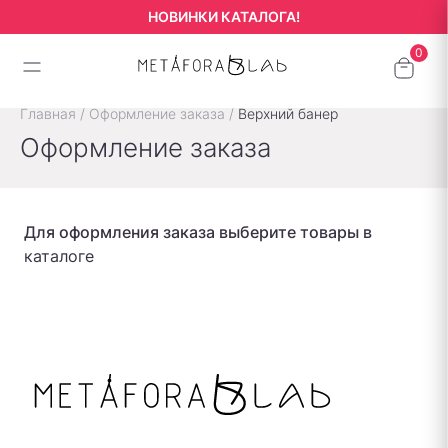
НОВИНКИ КАТАЛОГА!
Главная
/
Оформление заказа
/
Верхний банер
Оформление заказа
Для оформления заказа выберите товары в
каталоге