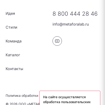
8 800 444 28 46
Идея
info@metaforalab.ru
Стили
Команда
Каталог
Контакты
Политика обработки персональных данных
На сайте осуществляется
обработка пользовательских
© 2026 ООО «МЕТАФОРА-ЛАБ». Все права защищены.