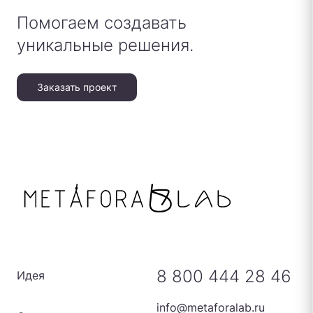
Помогаем создавать
уникальные решения.
Заказать проект
8 800 444 28 46
Идея
info@metaforalab.ru