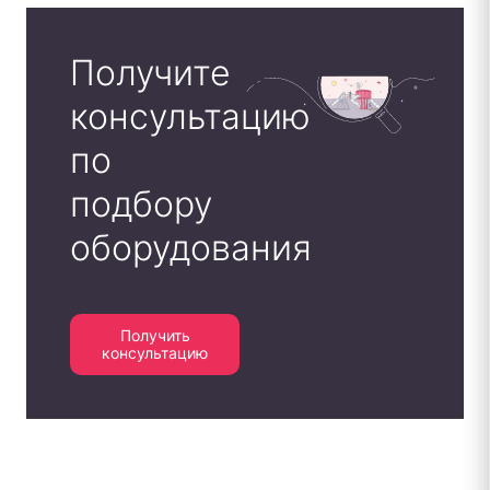
Получите
консультацию
по
подбору
оборудования
Получить
консультацию