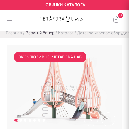
НОВИНКИ КАТАЛОГА!
Главная
/
Верхний банер
/
Каталог
/
Детское игровое оборудо
ЭКСКЛЮЗИВНО METAFORA LAB