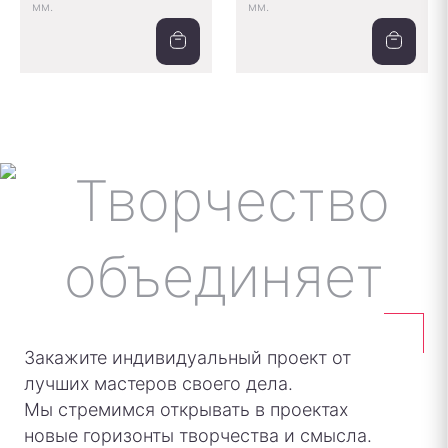
мм.
мм.
Закажите индивидуальный проект от
лучших мастеров своего дела.
Мы стремимся открывать в проектах
новые горизонты творчества и смысла.