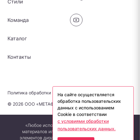
Стили
Команда
Каталог
Контакты
Политика обработки персональных данных
На сайте осуществляется
обработка пользовательских
© 2026 ООО «МЕТАФОРА-ЛАБ». Все права защищены.
данных с использованием
Cookie в соответствии
с условиями обработки
«Любое использование либо копирование
пользовательских данных.
материалов или подборки материалов сайта,
элементов дизайна и оформления допускается