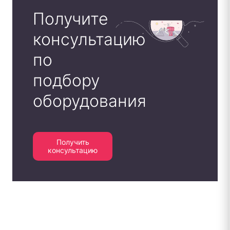
Получите
консультацию
по
подбору
оборудования
Получить
консультацию