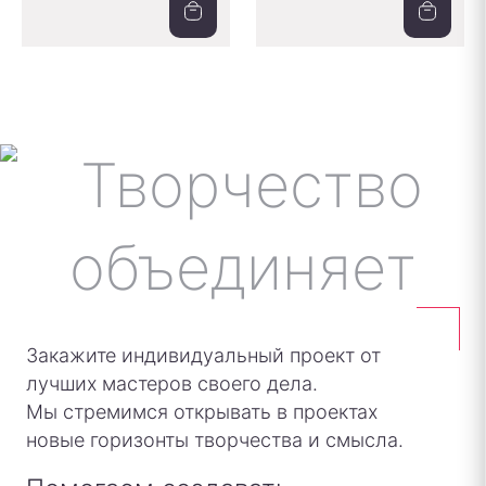
Закажите индивидуальный проект от
лучших мастеров своего дела.
Мы стремимся открывать в проектах
новые горизонты творчества и смысла.