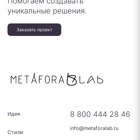
Помогаем создавать
уникальные решения.
Заказать проект
8 800 444 28 46
Идея
info@metaforalab.ru
Стили