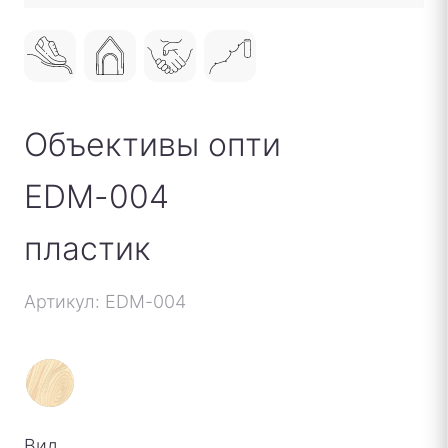
Объективы опти
EDM-004
пластик
Артикул: EDM-004
Вид