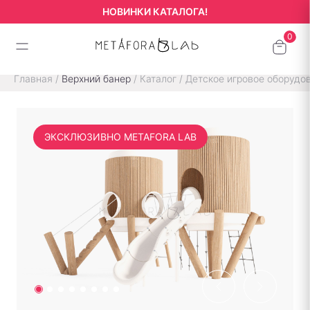
НОВИНКИ КАТАЛОГА!
Главная
/
Верхний банер
/
Каталог
/
Детское игровое оборудо
ЭКСКЛЮЗИВНО METAFORA LAB