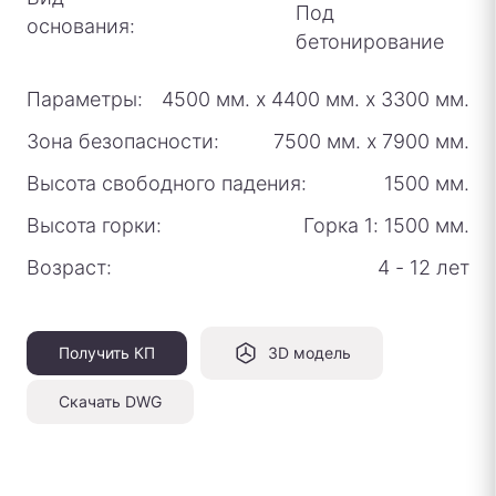
Под
основания:
бетонирование
Параметры:
4500 мм.
х
4400 мм.
х
3300 мм.
Зона безопасности:
7500 мм.
х
7900 мм.
Высота свободного падения:
1500 мм.
Высота горки:
Горка 1: 1500 мм.
Возраст:
4 - 12 лет
Получить КП
3D модель
Скачать DWG