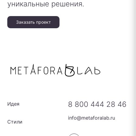
уникальные решения.
Заказать проект
8 800 444 28 46
Идея
info@metaforalab.ru
Стили