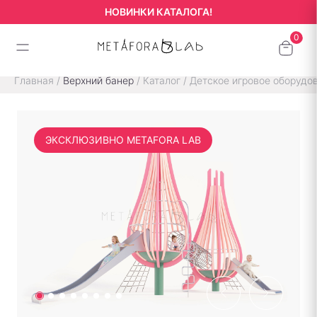
НОВИНКИ КАТАЛОГА!
Главная
/
Верхний банер
/
Каталог
/
Детское игровое оборудо
ЭКСКЛЮЗИВНО METAFORA LAB