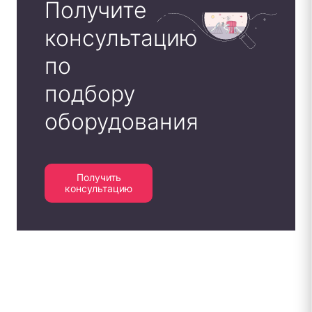
Получите
консультацию
по
подбору
оборудования
Получить
консультацию