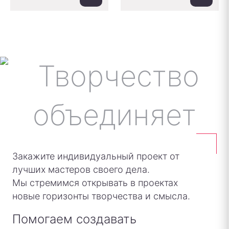
Закажите индивидуальный проект от
лучших мастеров своего дела.
Мы стремимся открывать в проектах
новые горизонты творчества и смысла.
Помогаем создавать