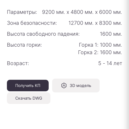
Параметры:
9200 мм.
х
4800 мм.
х
6000 мм.
Зона безопасности:
12700 мм.
х
8300 мм.
Высота свободного падения:
1600 мм.
Высота горки:
Горка 1: 1000 мм.
Горка 2: 1600 мм.
Возраст:
5 - 14 лет
Получить КП
3D модель
Скачать DWG