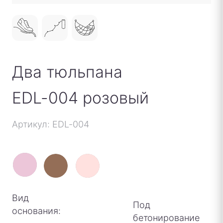
Два тюльпана
EDL-004 розовый
Артикул: EDL-004
Вид
Под
основания:
бетонирование