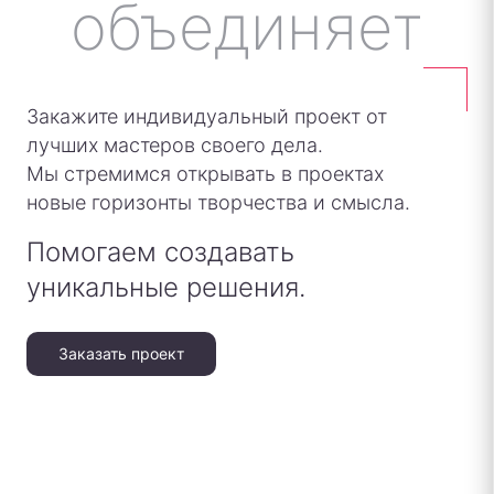
Закажите индивидуальный проект от
лучших мастеров своего дела.
Мы стремимся открывать в проектах
новые горизонты творчества и смысла.
Помогаем создавать
уникальные решения.
Заказать проект