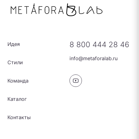
8 800 444 28 46
Идея
info@metaforalab.ru
Стили
Команда
Каталог
Контакты