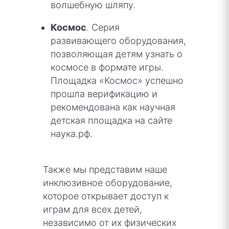
волшебную шляпу.
Космос
. Серия
развивающего оборудования,
позволяющая детям узнать о
космосе в формате игры.
Площадка «Космос» успешно
прошла верификацию и
рекомендована как научная
детская площадка на сайте
наука.рф.
Также мы представим наше
инклюзивное оборудование,
которое открывает доступ к
играм для всех детей,
независимо от их физических