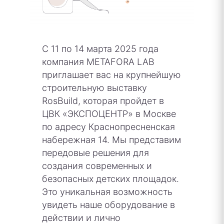
С 11 по 14 марта 2025 года
компания METAFORA LAB
приглашает вас на крупнейшую
строительную выставку
RosBuild, которая пройдет в
ЦВК «ЭКСПОЦЕНТР» в Москве
по адресу Краснопресненская
набережная 14. Мы представим
передовые решения для
создания современных и
безопасных детских площадок.
Это уникальная возможность
увидеть наше оборудование в
действии и лично