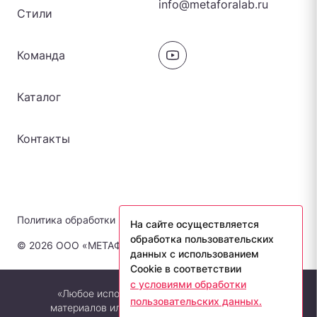
info@metaforalab.ru
Стили
Команда
Каталог
Контакты
Политика обработки персональных данных
На сайте осуществляется
обработка пользовательских
© 2026 ООО «МЕТАФОРА-ЛАБ». Все права защищены.
данных с использованием
Cookie в соответствии
с условиями обработки
«Любое использование либо копирование
пользовательских данных.
материалов или подборки материалов сайта,