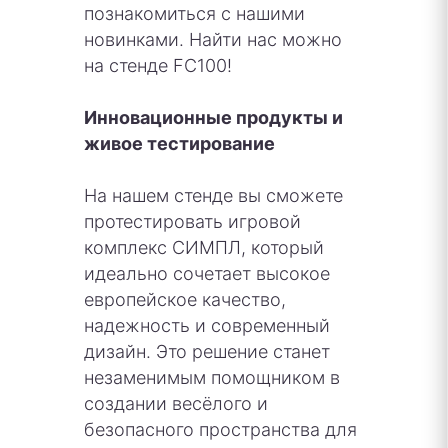
познакомиться с нашими
новинками. Найти нас можно
на стенде FC100!
Инновационные продукты и
живое тестирование
На нашем стенде вы сможете
протестировать игровой
комплекс СИМПЛ, который
идеально сочетает высокое
европейское качество,
надежность и современный
дизайн. Это решение станет
незаменимым помощником в
создании весёлого и
безопасного пространства для