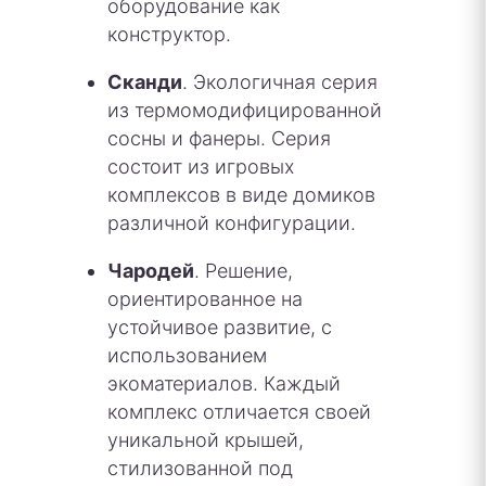
оборудование как
конструктор.
Сканди
. Экологичная серия
из термомодифицированной
сосны и фанеры. Серия
состоит из игровых
комплексов в виде домиков
различной конфигурации.
Чародей
. Решение,
ориентированное на
устойчивое развитие, с
использованием
экоматериалов. Каждый
комплекс отличается своей
уникальной крышей,
стилизованной под