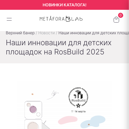
НОВИНКИ КАТАЛОГА!
Верхний банер
/
Новости
/
Наши инновации для детских площа
Наши инновации для детских
площадок на RosBuild 2025