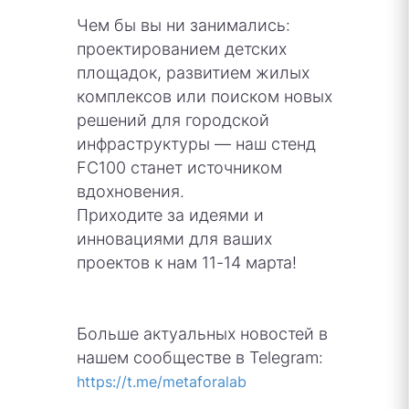
Чем бы вы ни занимались:
проектированием детских
площадок, развитием жилых
комплексов или поиском новых
решений для городской
инфраструктуры — наш стенд
FC100 станет источником
вдохновения.
Приходите за идеями и
инновациями для ваших
проектов к нам 11-14 марта!
Больше актуальных новостей в
нашем сообществе в Telegram:
https://t.me/metaforalab