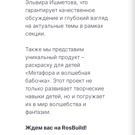
Эльвира Ишметова, что
гарантирует качественное
обсуждение и глубокий взгляд
на актуальные темы в рамках
секции.
Также мы представим
уникальный продукт –
раскраску для детей
«Метафора и волшебная
бабочка». Этот проект не
только развивает творческие
навыки детей, но и погружает
их в мир волшебства и
фантазии.
Ждем вас на RosBuild!