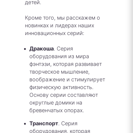
детей.
Кроме того, мы расскажем о
новинках и лидерах наших
инновационных серий:
Дракоша
. Серия
оборудования из мира
фэнтэзи, которая развивает
творческое мышление,
воображение и стимулирует
физическую активность.
Основу серии составляют
округлые домики на
бревенчатых опорах.
Транспорт
. Серия
оборудования, которая