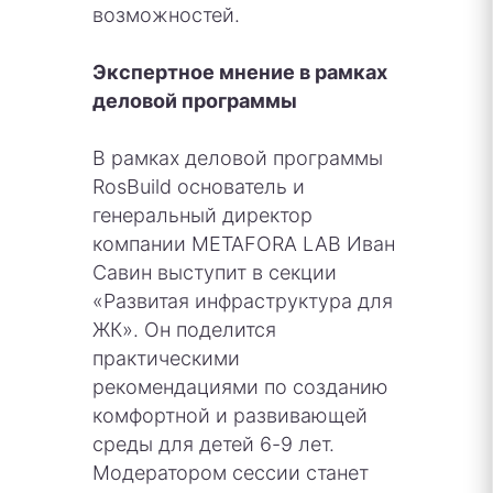
возможностей.
Экспертное мнение в рамках
деловой программы
В рамках деловой программы
RosBuild основатель и
генеральный директор
компании METAFORA LAB Иван
Савин выступит в секции
«Развитая инфраструктура для
ЖК». Он поделится
практическими
рекомендациями по созданию
комфортной и развивающей
среды для детей 6-9 лет.
Модератором сессии станет