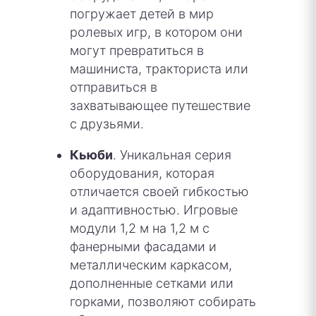
погружает детей в мир
ролевых игр, в котором они
могут превратиться в
машиниста, тракториста или
отправиться в
захватывающее путешествие
с друзьями.
Кьюби
. Уникальная серия
оборудования, которая
отличается своей гибкостью
и адаптивностью. Игровые
модули 1,2 м на 1,2 м с
фанерными фасадами и
металлическим каркасом,
дополненные сетками или
горками, позволяют собирать