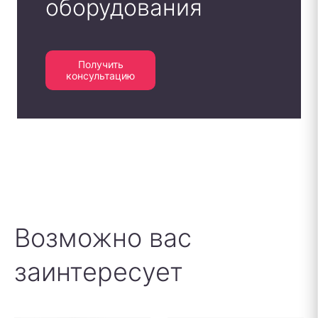
оборудования
Получить
консультацию
Возможно вас
заинтересует