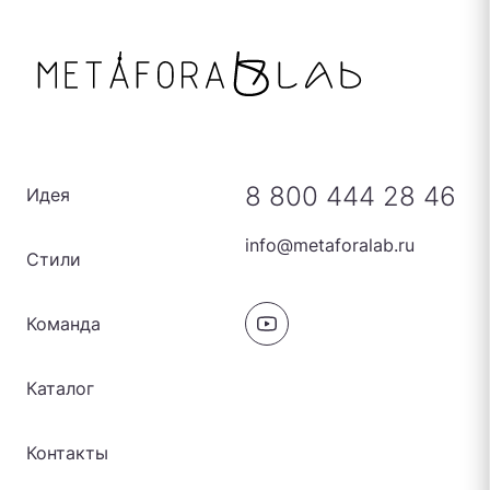
8 800 444 28 46
Идея
info@metaforalab.ru
Стили
Команда
Каталог
Контакты