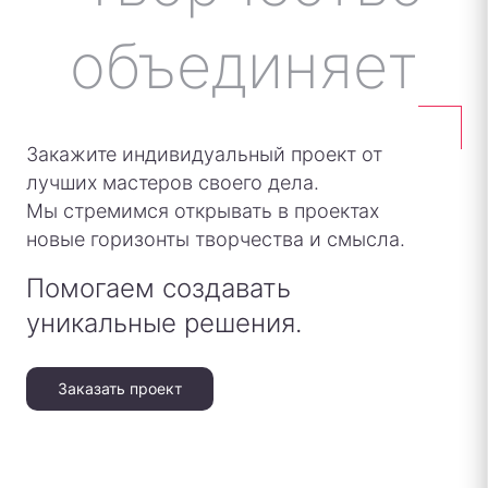
Закажите индивидуальный проект от
лучших мастеров своего дела.
Мы стремимся открывать в проектах
новые горизонты творчества и смысла.
Помогаем создавать
уникальные решения.
Заказать проект