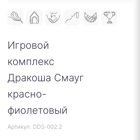
Игровой
комплекс
Дракоша Смауг
красно-
фиолетовый
Артикул: DDS-002.2