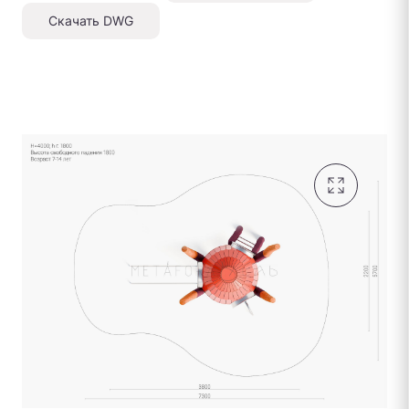
Скачать DWG