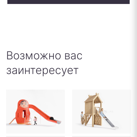
Возможно вас
заинтересует