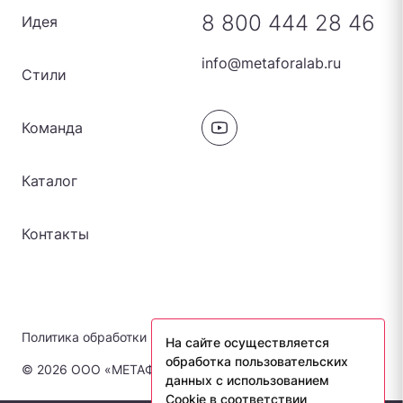
8 800 444 28 46
Идея
info@metaforalab.ru
Стили
Команда
Каталог
Контакты
Политика обработки персональных данных
На сайте осуществляется
обработка пользовательских
© 2026 ООО «МЕТАФОРА-ЛАБ». Все права защищены.
данных с использованием
Cookie в соответствии