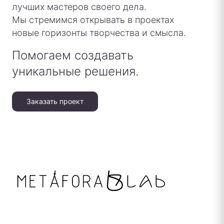
лучших мастеров своего дела.
Мы стремимся открывать в проектах
новые горизонты творчества и смысла.
Помогаем создавать
уникальные решения.
Заказать проект