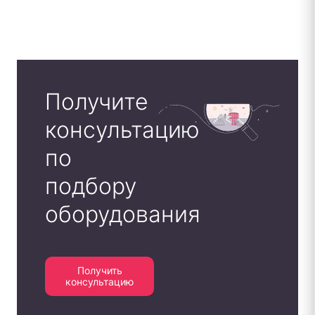
Получите
консультацию
по
подбору
оборудования
Получить
консультацию