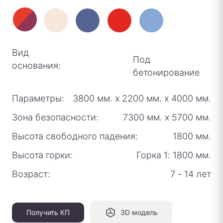
Вид
Под
основания:
бетонирование
Параметры:
3800 мм.
х
2200 мм.
х
4000 мм.
Зона безопасности:
7300 мм.
х
5700 мм.
Высота свободного падения:
1800 мм.
Высота горки:
Горка 1: 1800 мм.
Возраст:
7 - 14 лет
Получить КП
3D модель