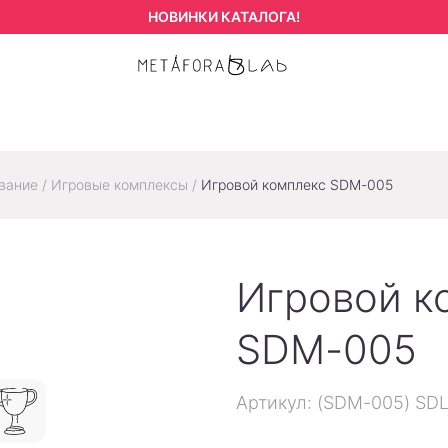
НОВИНКИ КАТАЛОГА!
вание
/
Игровые комплексы
/
Игровой комплекс SDM-005
Игровой к
SDM-005
Артикул: (SDM-005) SD