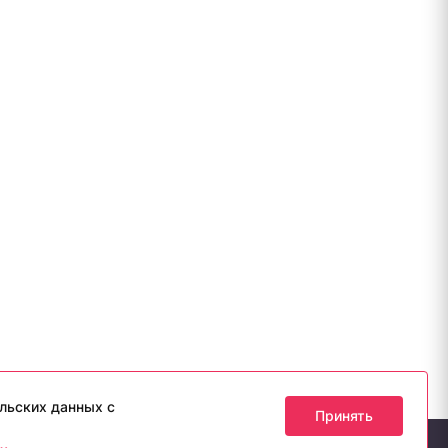
льских данных с
Принять