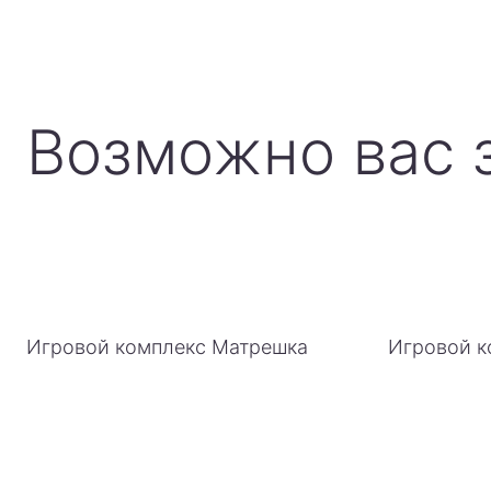
Возможно вас 
Игровой комплекс Матрешка
Игровой к