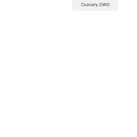
Скачать DWG