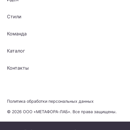
Стили
Команда
Каталог
Контакты
Политика обработки персональных данных
© 2026 ООО «МЕТАФОРА-ЛАБ». Все права защищены.