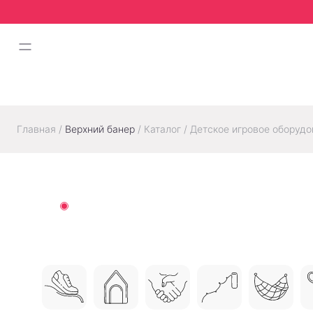
Главная
/
Верхний банер
/
Каталог
/
Детское игровое оборудо