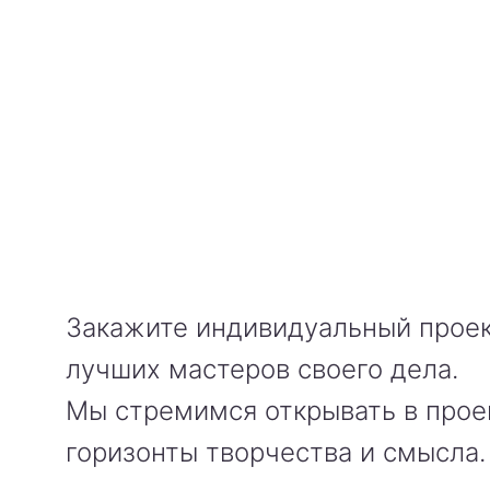
Закажите индивидуальный проек
лучших мастеров своего дела.
Мы стремимся открывать в прое
горизонты творчества и смысла.