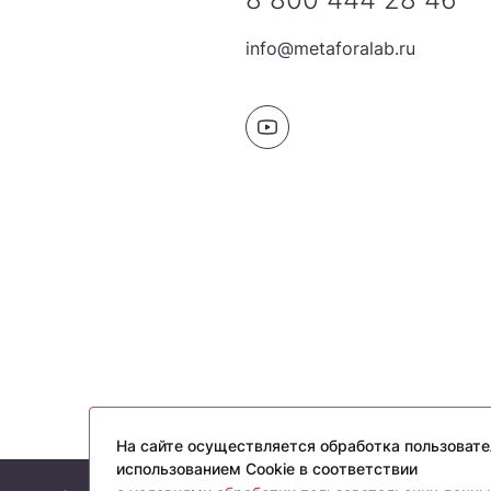
info@metaforalab.ru
На сайте осуществляется обработка пользовате
использованием Cookie в соответствии