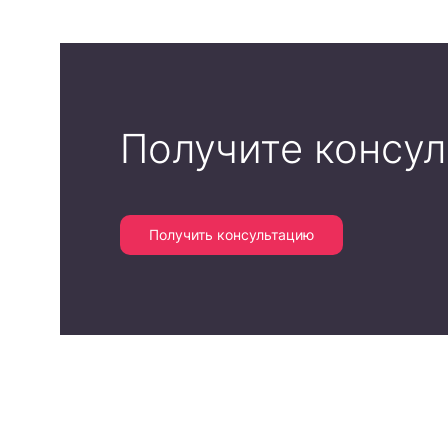
Получите консу
Получить консультацию