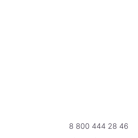
8 800 444 28 46