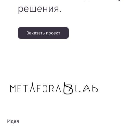
решения.
Заказать проект
Идея