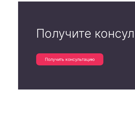
Получите консу
Получить консультацию