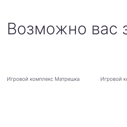
Возможно вас 
Игровой комплекс Матрешка
Игровой к