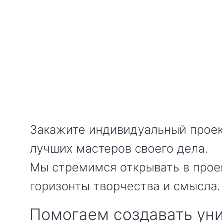
Закажите индивидуальный проек
лучших мастеров своего дела.
Мы стремимся открывать в прое
горизонты творчества и смысла.
Помогаем создавать ун