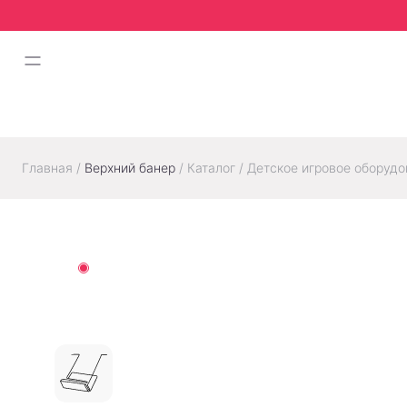
Главная
/
Верхний банер
/
Каталог
/
Детское игровое оборудо