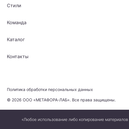
Стили
Команда
Каталог
Контакты
Политика обработки персональных данных
© 2026 ООО «МЕТАФОРА-ЛАБ». Все права защищены.
«Любое использование либо копирование материалов 