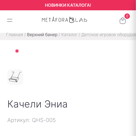
НОВИНКИ КАТАЛОГА!
Главная
/
Верхний банер
/
Каталог
/
Детское игровое оборудо
Качели Эниа
Артикул: QHS-005