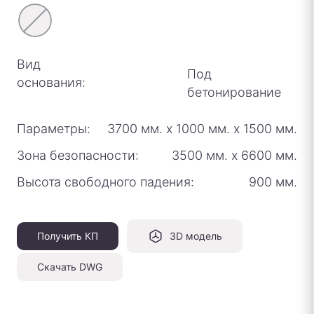
Вид
Под
основания:
бетонирование
Параметры:
3700 мм.
х
1000 мм.
х
1500 мм.
Зона безопасности:
3500 мм.
х
6600 мм.
Высота свободного падения:
900 мм.
Получить КП
3D модель
Скачать DWG