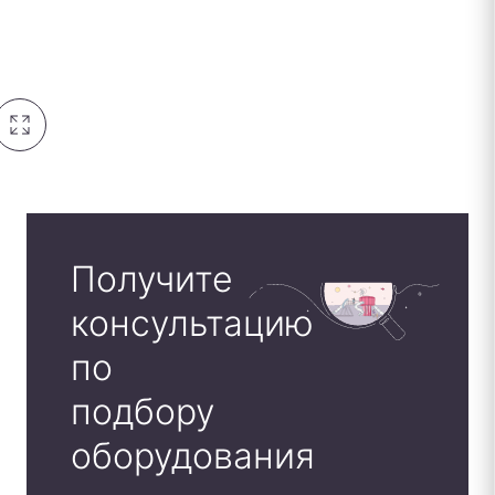
Получите
консультацию
по
подбору
оборудования