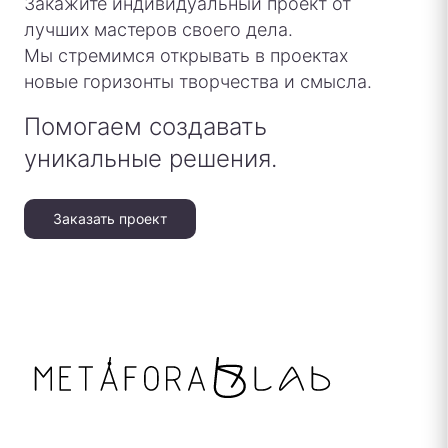
Закажите индивидуальный проект от
лучших мастеров своего дела.
Мы стремимся открывать в проектах
новые горизонты творчества и смысла.
Помогаем создавать
уникальные решения.
Заказать проект