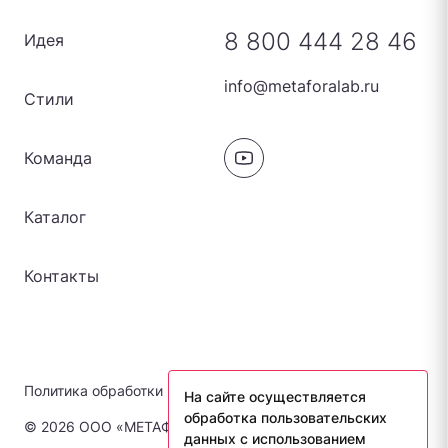
8 800 444 28 46
Идея
info@metaforalab.ru
Стили
Команда
Каталог
Контакты
Политика обработки персональных данных
На сайте осуществляется
обработка пользовательских
© 2026 ООО «МЕТАФОРА-ЛАБ». Все права защищены.
данных с использованием