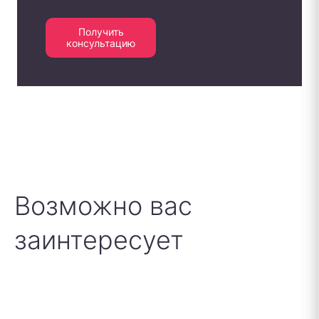
Получить
консультацию
Возможно вас
заинтересует