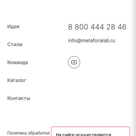
8 800 444 28 46
Идея
info@metaforalab.ru
Стили
Команда
Каталог
Контакты
Политика обработки персональных данных
На сайте осуществляется