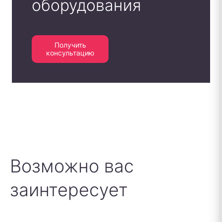
оборудования
Получить
консультацию
Возможно вас
заинтересует