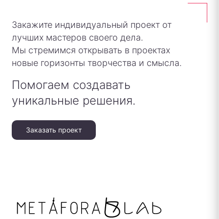
Закажите индивидуальный проект от
лучших мастеров своего дела.
Мы стремимся открывать в проектах
новые горизонты творчества и смысла.
Помогаем создавать
уникальные решения.
Заказать проект