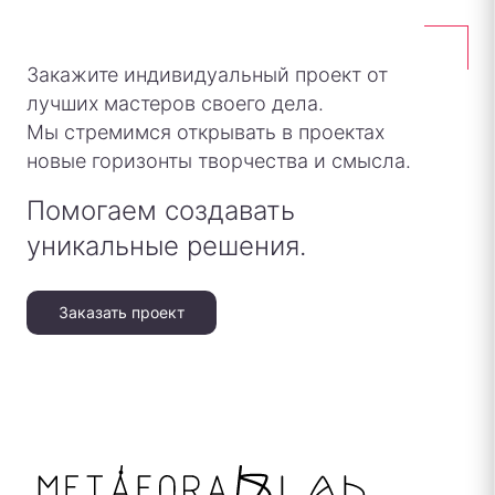
Закажите индивидуальный проект от
лучших мастеров своего дела.
Мы стремимся открывать в проектах
новые горизонты творчества и смысла.
Помогаем создавать
уникальные решения.
Заказать проект