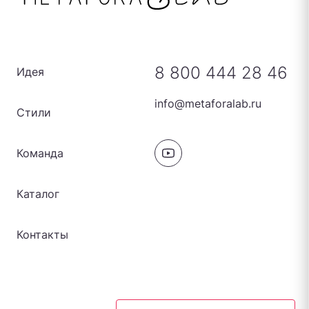
8 800 444 28 46
Идея
info@metaforalab.ru
Стили
Команда
Каталог
Контакты