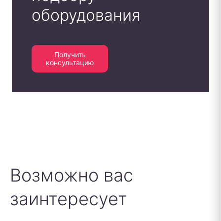
оборудования
Получить
консультацию
Возможно вас
заинтересует