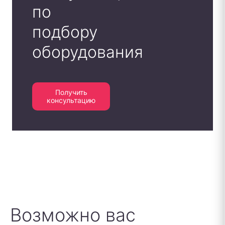
по
подбору
оборудования
Получить
консультацию
Возможно вас