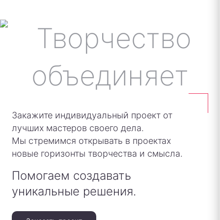
Закажите индивидуальный проект от
лучших мастеров своего дела.
Мы стремимся открывать в проектах
новые горизонты творчества и смысла.
Помогаем создавать
уникальные решения.