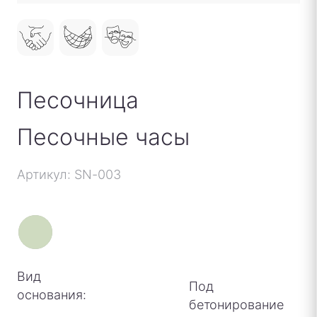
Песочница
Песочные часы
Артикул: SN-003
Вид
Под
основания:
бетонирование