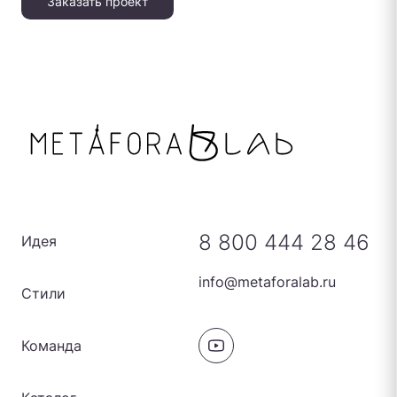
Заказать проект
8 800 444 28 46
Идея
info@metaforalab.ru
Стили
Команда