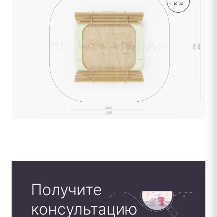
Получите
консультацию