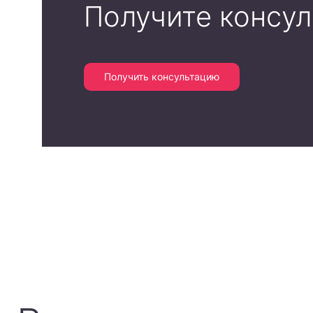
Получите консу
Получить консультацию