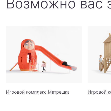
Возможно вас 
Игровой комплекс Матрешка
Игровой к