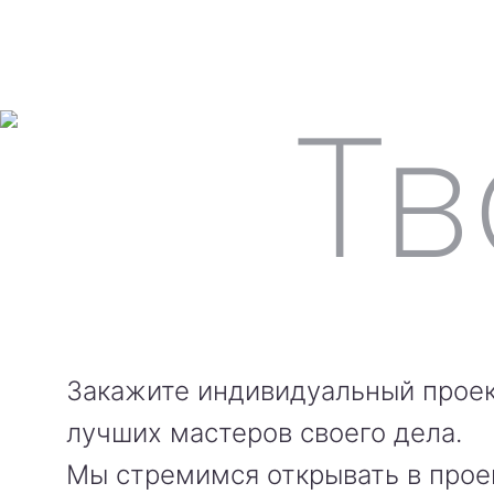
Закажите индивидуальный проек
лучших мастеров своего дела.
Мы стремимся открывать в прое