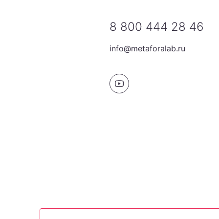
8 800 444 28 46
info@metaforalab.ru