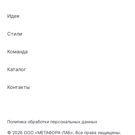
Идея
Стили
Команда
Каталог
Контакты
Политика обработки персональных данных
© 2026 ООО «МЕТАФОРА-ЛАБ». Все права защищены.