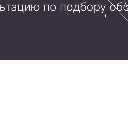
льтацию по подбору об