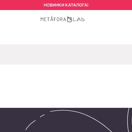
НОВИНКИ КАТАЛОГА!