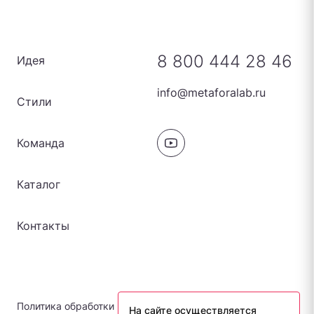
8 800 444 28 46
Идея
info@metaforalab.ru
Стили
Команда
Каталог
Контакты
Политика обработки персональных данных
На сайте осуществляется