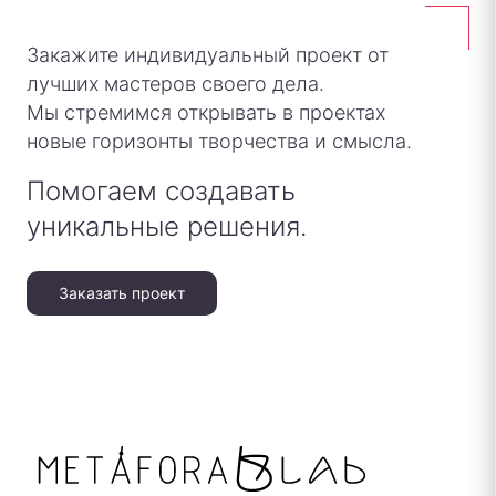
Закажите индивидуальный проект от
лучших мастеров своего дела.
Мы стремимся открывать в проектах
новые горизонты творчества и смысла.
Помогаем создавать
уникальные решения.
Заказать проект