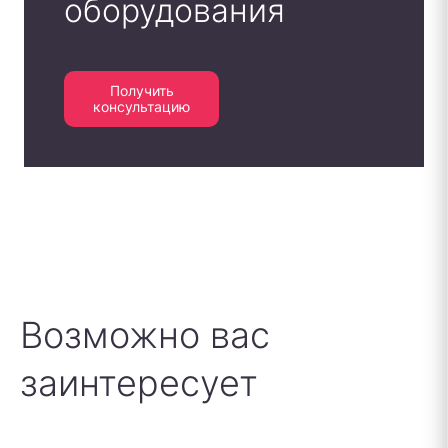
оборудования
Получить
консультацию
Возможно вас
заинтересует