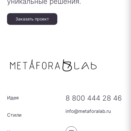
уникальные решения.
Заказать проект
8 800 444 28 46
Идея
info@metaforalab.ru
Стили