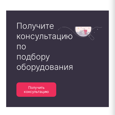
Получите
консультацию
по
подбору
оборудования
Получить
консультацию