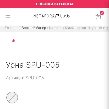
НОВИНКИ КАТАЛОГА!
Главная
/
Верхний банер
/
Каталог
/
Малые архитектурные фо
Урна SPU-005
Артикул: SPU-005