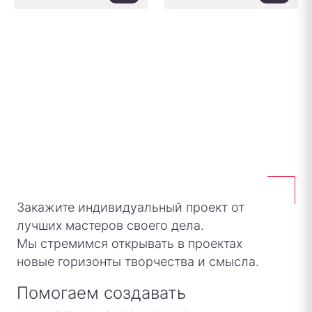
Закажите индивидуальный проект от
лучших мастеров своего дела.
Мы стремимся открывать в проектах
новые горизонты творчества и смысла.
Помогаем создавать