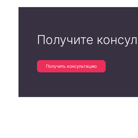
Получите консу
Получить консультацию