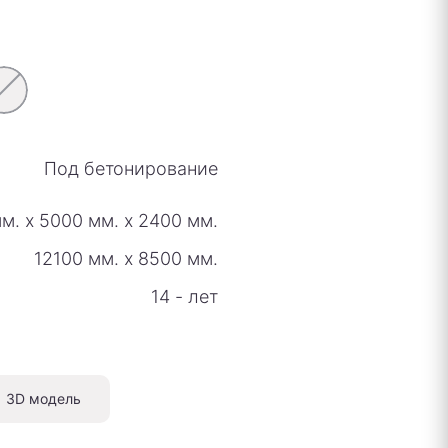
Под бетонирование
м.
х
5000 мм.
х
2400 мм.
12100 мм.
х
8500 мм.
14 - лет
3D модель