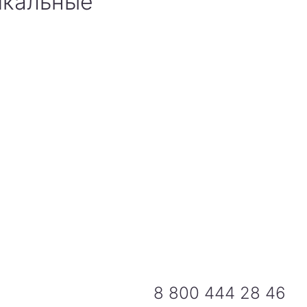
икальные
8 800 444 28 46