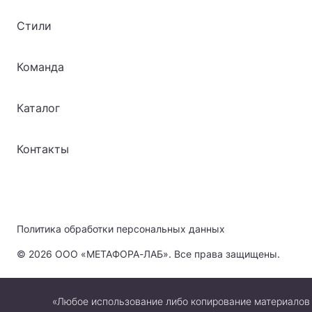
Стили
Команда
Каталог
Контакты
Политика обработки персональных данных
© 2026 ООО «МЕТАФОРА-ЛАБ». Все права защищены.
«Любое использование либо копирование материалов 