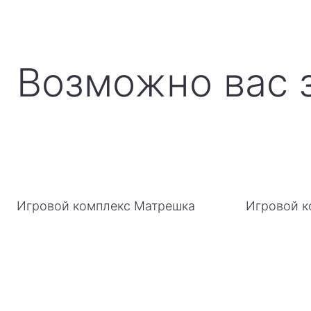
Возможно вас 
Игровой комплекс Матрешка
Игровой к