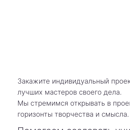
Закажите индивидуальный проек
лучших мастеров своего дела.
Мы стремимся открывать в прое
горизонты творчества и смысла.