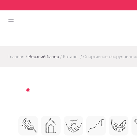
Главная
/
Верхний банер
/
Каталог
/
Спортивное оборудовани