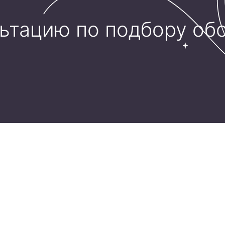
льтацию по подбору об