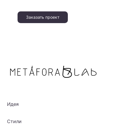
Заказать проект
Идея
Стили