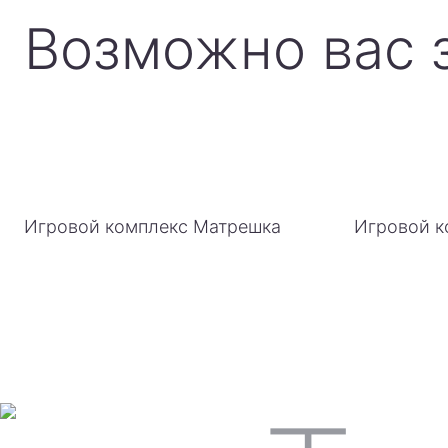
Возможно вас 
Игровой комплекс Матрешка
Игровой к