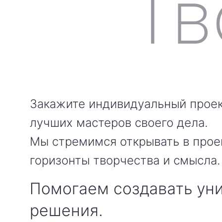
Закажите индивидуальный проек
лучших мастеров своего дела.
Мы стремимся открывать в прое
горизонты творчества и смысла.
Помогаем создавать ун
решения.