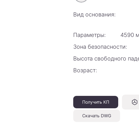
Вид основания:
Параметры:
4590 м
Зона безопасности:
Высота свободного пад
Возраст:
Получить КП
Скачать DWG