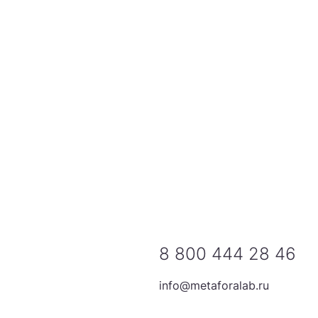
8 800 444 28 46
info@metaforalab.ru