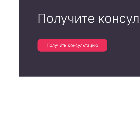
Получите консу
Получить консультацию