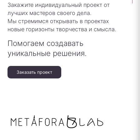
Закажите индивидуальный проект от
лучших мастеров своего дела.
Мы стремимся открывать в проектах
новые горизонты творчества и смысла.
Помогаем создавать
уникальные решения.
Заказать проект