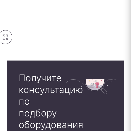
Получите
консультацию
по
подбору
оборудования