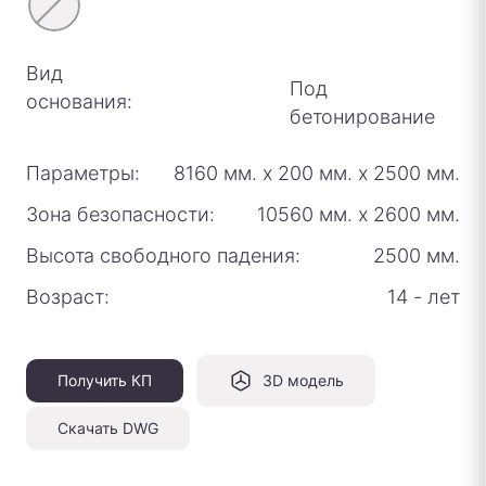
Вид
Под
основания:
бетонирование
Параметры:
8160 мм.
х
200 мм.
х
2500 мм.
Зона безопасности:
10560 мм.
х
2600 мм.
Высота свободного падения:
2500 мм.
Возраст:
14 - лет
Получить КП
3D модель
Скачать DWG