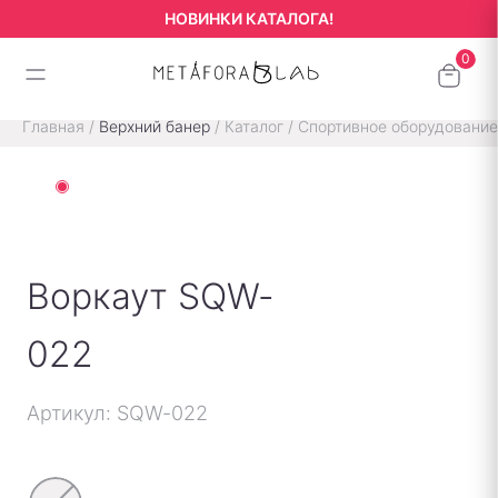
НОВИНКИ КАТАЛОГА!
Главная
/
Верхний банер
/
Каталог
/
Спортивное оборудование
Воркаут SQW-
022
Артикул: SQW-022