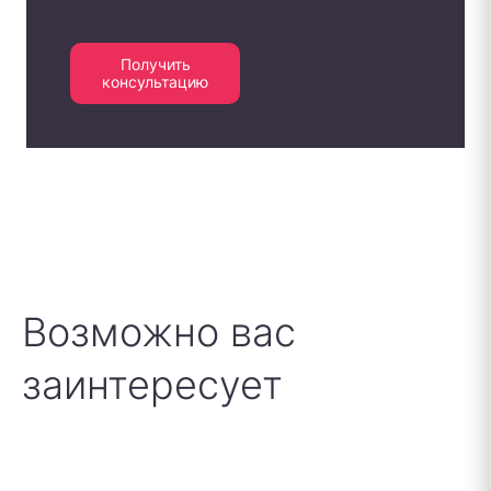
Получить
консультацию
Возможно вас
заинтересует