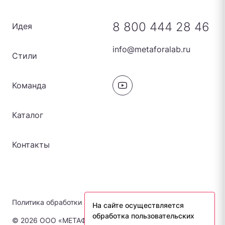
8 800 444 28 46
Идея
info@metaforalab.ru
Стили
Команда
Каталог
Контакты
Политика обработки персональных данных
На сайте осуществляется
обработка пользовательских
© 2026 ООО «МЕТАФОРА-ЛАБ». Все права защищены.