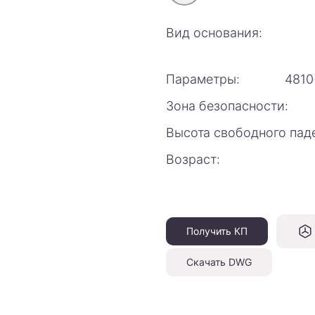
Вид основания:
Параметры:
4810
Зона безопасности:
Высота свободного пад
Возраст:
Получить КП
Скачать DWG