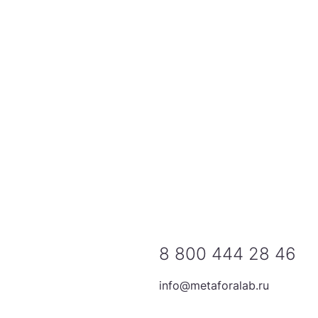
8 800 444 28 46
info@metaforalab.ru