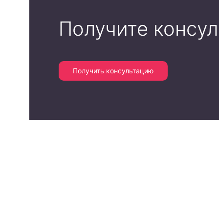
Получите консу
Получить консультацию