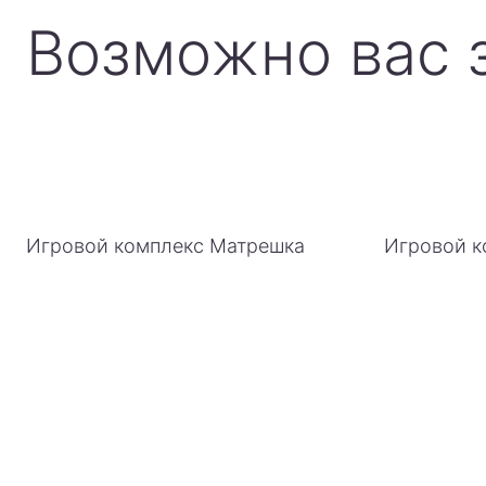
Возможно вас 
Игровой комплекс Матрешка
Игровой к