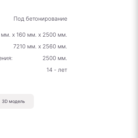
Под бетонирование
 мм.
х
160 мм.
х
2500 мм.
7210 мм.
х
2560 мм.
ения:
2500 мм.
14 - лет
3D модель