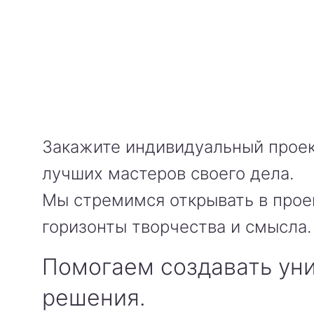
Закажите индивидуальный проек
лучших мастеров своего дела.
Мы стремимся открывать в прое
горизонты творчества и смысла.
Помогаем создавать ун
решения.