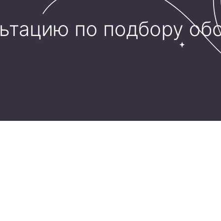
льтацию по подбору об