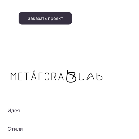
Заказать проект
Идея
Стили