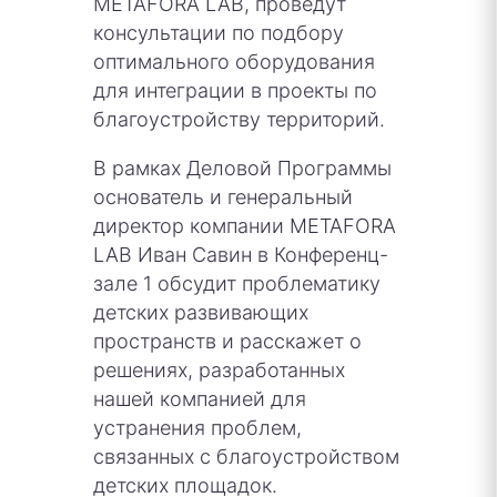
METAFORA LAB, проведут
консультации по подбору
оптимального оборудования
для интеграции в проекты по
благоустройству территорий.
В рамках Деловой Программы
основатель и генеральный
директор компании METAFORA
LAB Иван Савин в Конференц-
зале 1 обсудит проблематику
детских развивающих
пространств и расскажет о
решениях, разработанных
нашей компанией для
устранения проблем,
связанных с благоустройством
детских площадок.