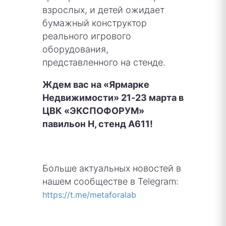
взрослых, и детей ожидает
бумажный конструктор
реального игрового
оборудования,
представленного на стенде.
Ждем вас на «Ярмарке
Недвижимости» 21-23 марта в
ЦВК «ЭКСПОФОРУМ»
павильон H, стенд А611!
Больше актуальных новостей в
нашем сообществе в Telegram:
https://t.me/metaforalab