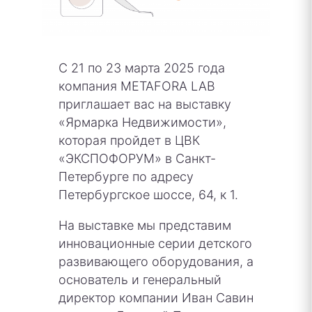
С 21 по 23 марта 2025 года
компания METAFORA LAB
приглашает вас на выставку
«Ярмарка Недвижимости»,
которая пройдет в ЦВК
«ЭКСПОФОРУМ» в Санкт-
Петербурге по адресу
Петербургское шоссе, 64, к 1.
На выставке мы представим
инновационные серии детского
развивающего оборудования, а
основатель и генеральный
директор компании Иван Савин