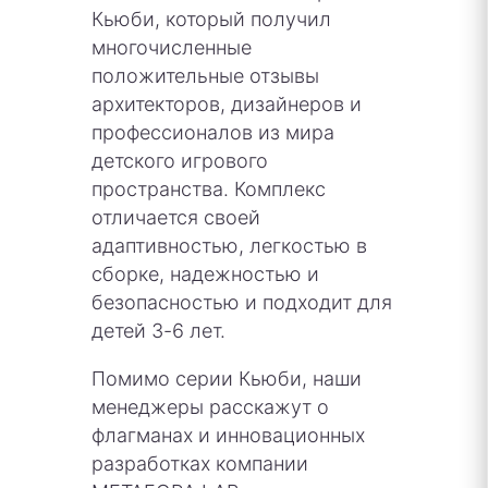
Кьюби, который получил
многочисленные
положительные отзывы
архитекторов, дизайнеров и
профессионалов из мира
детского игрового
пространства. Комплекс
отличается своей
адаптивностью, легкостью в
сборке, надежностью и
безопасностью и подходит для
детей 3-6 лет.
Помимо серии Кьюби, наши
менеджеры расскажут о
флагманах и инновационных
разработках компании