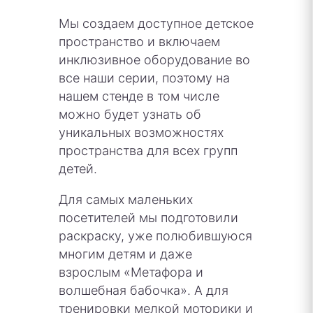
Мы создаем доступное детское
пространство и включаем
инклюзивное оборудование во
все наши серии, поэтому на
нашем стенде в том числе
можно будет узнать об
уникальных возможностях
пространства для всех групп
детей.
Для самых маленьких
посетителей мы подготовили
раскраску, уже полюбившуюся
многим детям и даже
взрослым «Метафора и
волшебная бабочка». А для
тренировки мелкой моторики и