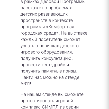
в рамках Деловой Программы
расскажет о проблемах
детских развивающих
пространств в контексте
программы «Комфортная
городская среда». На выставке
каждый посетитель сможет
узнать о новинках детского
игрового оборудования,
получить консультацию,
провести тест-драйв и
получить памятные призы.
Найти нас можно на стенде
А611!
На нашем стенде вы сможете
протестировать игровой
комплекс СИМПЛ из серии