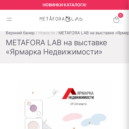
НОВИНКИ КАТАЛОГА!
Верхний банер
/
Новости
/
METAFORA LAB на выставке «Ярма
METAFORA LAB на выставке
«Ярмарка Недвижимости»