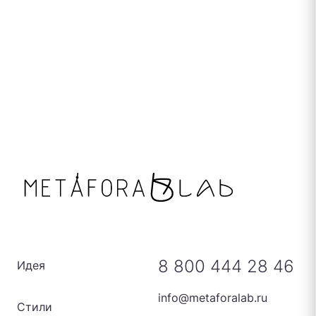
8 800 444 28 46
Идея
info@metaforalab.ru
Стили