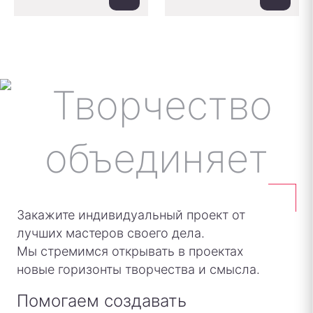
Закажите индивидуальный проект от
лучших мастеров своего дела.
Мы стремимся открывать в проектах
новые горизонты творчества и смысла.
Помогаем создавать