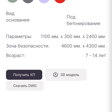
Вид
Под
основания:
бетонирование
Параметры:
1100 мм.
х
300 мм.
х
2400 мм.
Зона безопасности:
4600 мм.
х
4300 мм.
Возраст:
7 - 14 лет
Получить КП
3D модель
Скачать DWG