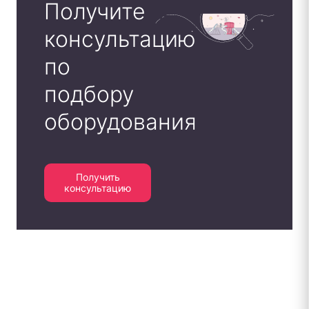
Получите
консультацию
по
подбору
оборудования
Получить
консультацию