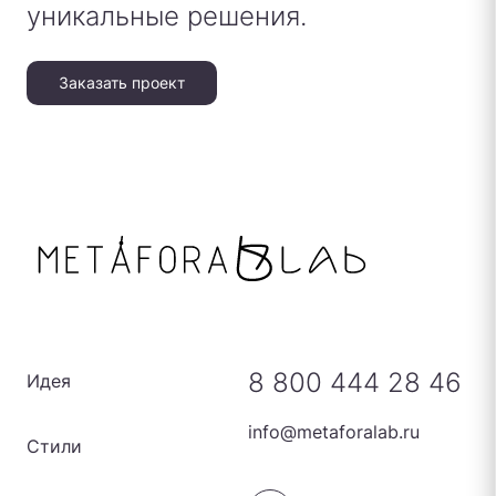
уникальные решения.
Заказать проект
8 800 444 28 46
Идея
info@metaforalab.ru
Стили