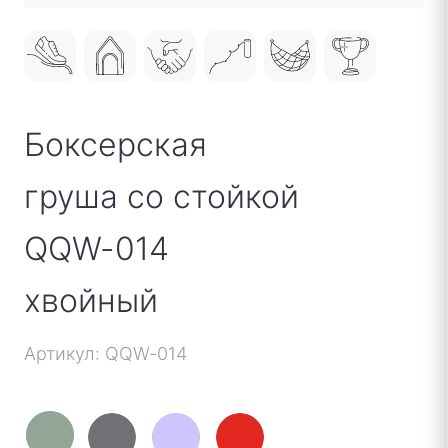
Боксерская
груша со стойкой
QQW-014
хвойный
Артикул: QQW-014