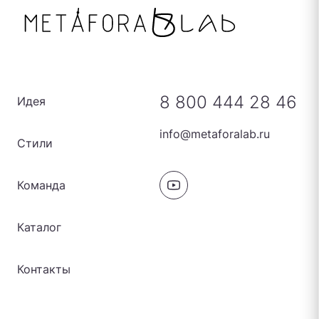
8 800 444 28 46
Идея
info@metaforalab.ru
Стили
Команда
Каталог
Контакты