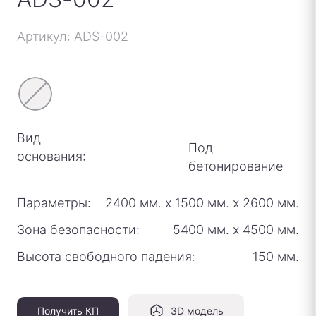
Артикул: ADS-002
Вид
Под
основания:
бетонирование
Параметры:
2400 мм.
х
1500 мм.
х
2600 мм.
Зона безопасности:
5400 мм.
х
4500 мм.
Высота свободного падения:
150 мм.
Получить КП
3D модель