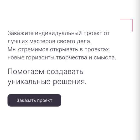
Закажите индивидуальный проект от
лучших мастеров своего дела.
Мы стремимся открывать в проектах
новые горизонты творчества и смысла.
Помогаем создавать
уникальные решения.
Заказать проект