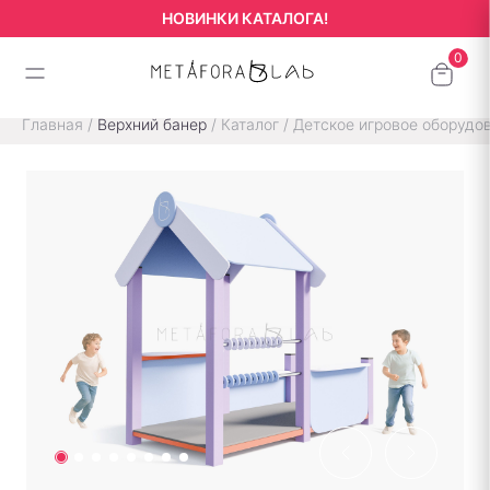
НОВИНКИ КАТАЛОГА!
Главная
/
Верхний банер
/
Каталог
/
Детское игровое оборудо