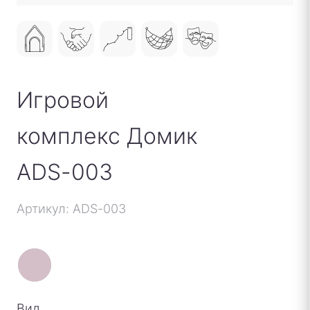
Игровой
комплекс Домик
ADS-003
Артикул: ADS-003
Вид