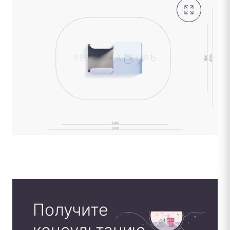
Получите