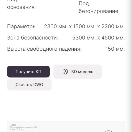
Под
основания:
бетонирование
Параметры:
2300 мм.
х
1500 мм.
х
2200 мм.
Зона безопасности:
5300 мм.
х
4500 мм.
Высота свободного падения:
150 мм.
Получить КП
3D модель
Скачать DWG