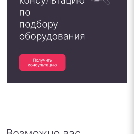
консультацию
по
подбору
оборудования
Получить
консультацию
Возможно вас