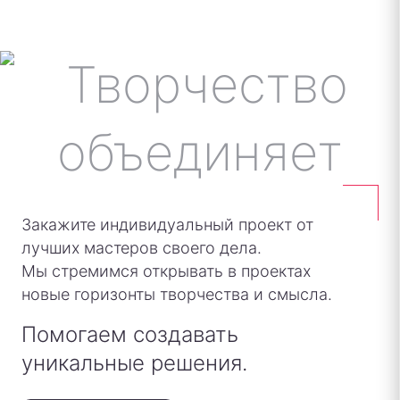
Закажите индивидуальный проект от
лучших мастеров своего дела.
Мы стремимся открывать в проектах
новые горизонты творчества и смысла.
Помогаем создавать
уникальные решения.