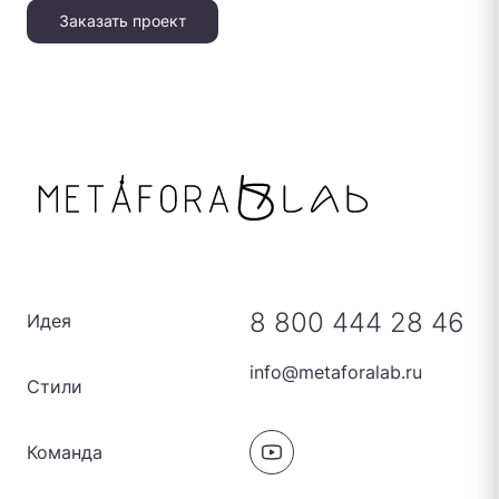
Заказать проект
8 800 444 28 46
Идея
info@metaforalab.ru
Стили
Команда