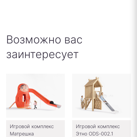
Возможно вас
заинтересует
Игровой комплекс
Игровой комплекс
Матрешка
Этно ODS-002.1