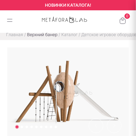
НОВИНКИ КАТАЛОГА!
Главная
/
Верхний банер
/
Каталог
/
Детское игровое оборудо