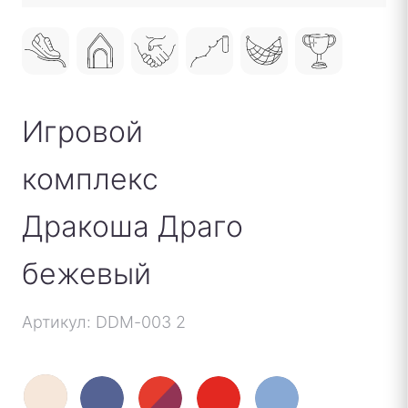
Игровой
комплекс
Дракоша Драго
бежевый
Артикул: DDM-003 2