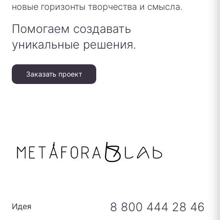
новые горизонты творчества и смысла.
Помогаем создавать
уникальные решения.
Заказать проект
8 800 444 28 46
Идея