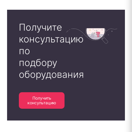
Получите
консультацию
по
подбору
оборудования
Получить
консультацию