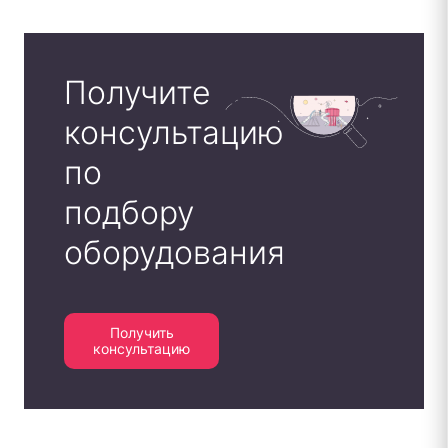
Получите
консультацию
по
подбору
оборудования
Получить
консультацию