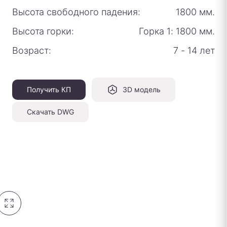
Высота свободного падения:
1800 мм.
Высота горки:
Горка 1: 1800 мм.
Возраст:
7 - 14 лет
Получить КП
3D модель
Скачать DWG