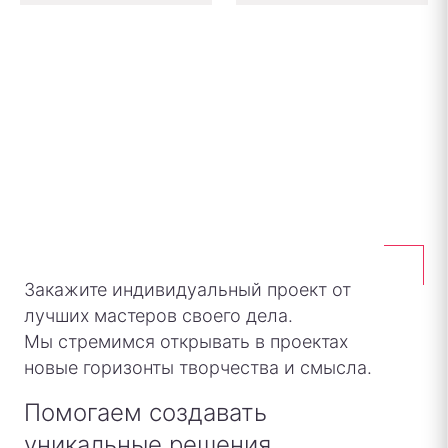
Закажите индивидуальный проект от
лучших мастеров своего дела.
Мы стремимся открывать в проектах
новые горизонты творчества и смысла.
Помогаем создавать
уникальные решения.