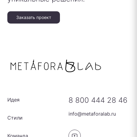
Заказать проект
8 800 444 28 46
Идея
info@metaforalab.ru
Стили
Команда