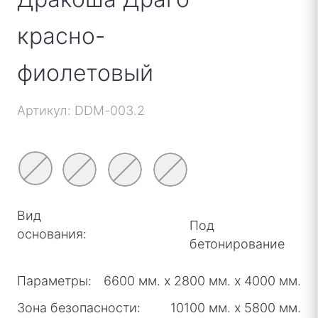
красно-
фиолетовый
Артикул: DDM-003.2
Вид
Под
основания:
бетонирование
Параметры:
6600 мм.
х
2800 мм.
х
4000 мм.
Зона безопасности:
10100 мм.
х
5800 мм.