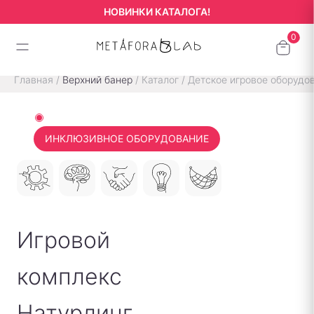
НОВИНКИ КАТАЛОГА!
Главная
/
Верхний банер
/
Каталог
/
Детское игровое оборудо
ИНКЛЮЗИВНОЕ ОБОРУДОВАНИЕ
Игровой
комплекс
Натурлинг