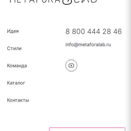
8 800 444 28 46
Идея
info@metaforalab.ru
Стили
Команда
Каталог
Контакты