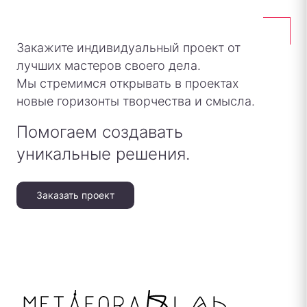
Закажите индивидуальный проект от
лучших мастеров своего дела.
Мы стремимся открывать в проектах
новые горизонты творчества и смысла.
Помогаем создавать
уникальные решения.
Заказать проект