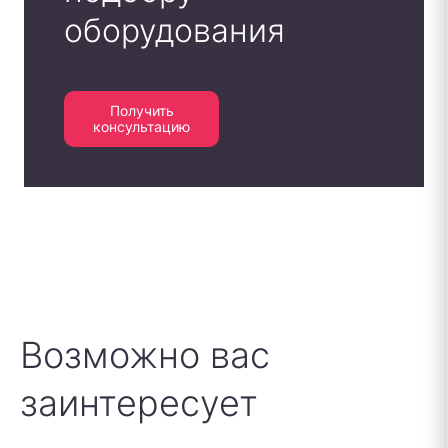
оборудования
Получить
консультацию
Возможно вас
заинтересует