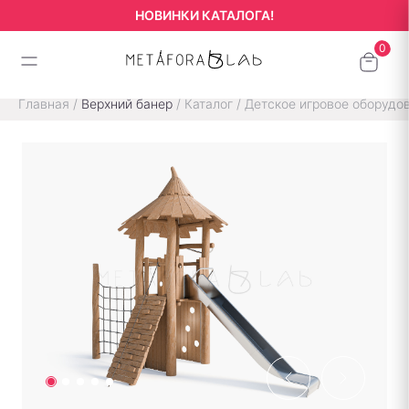
НОВИНКИ КАТАЛОГА!
Главная
/
Верхний банер
/
Каталог
/
Детское игровое оборудо