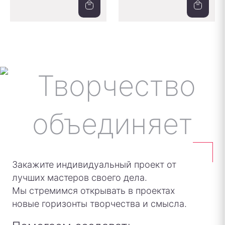
Закажите индивидуальный проект от
лучших мастеров своего дела.
Мы стремимся открывать в проектах
новые горизонты творчества и смысла.