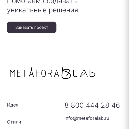
Помогаем создавать
уникальные решения.
Заказать проект
8 800 444 28 46
Идея
info@metaforalab.ru
Стили