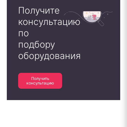
Получите
консультацию
по
подбору
оборудования
Получить
консультацию