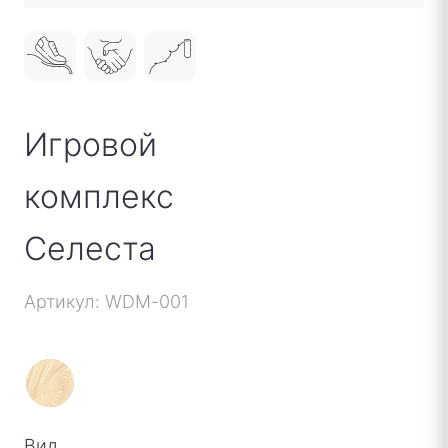
Игровой
комплекс
Селеста
Артикул: WDM-001
Вид