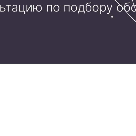
льтацию по подбору об