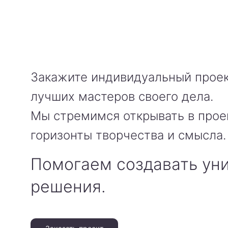
Закажите индивидуальный проек
лучших мастеров своего дела.
Мы стремимся открывать в прое
горизонты творчества и смысла.
Помогаем создавать ун
решения.