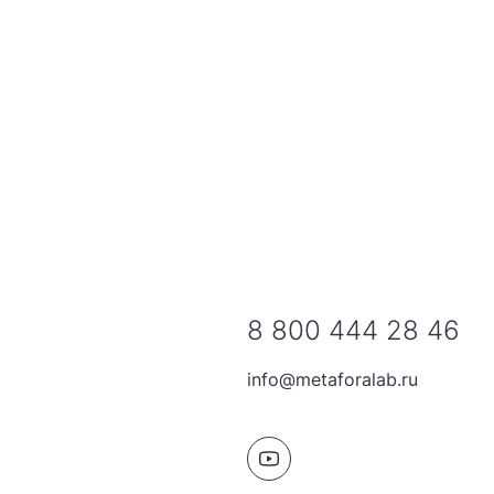
8 800 444 28 46
info@metaforalab.ru