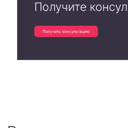
Получите консу
Получить консультацию