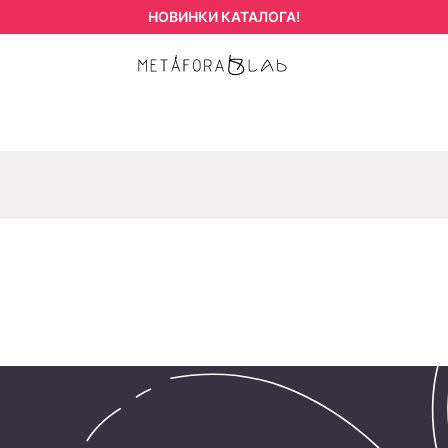
НОВИНКИ КАТАЛОГА!