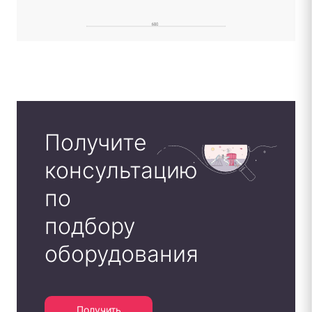
Получите
консультацию
по
подбору
оборудования
Получить