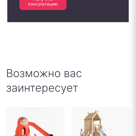
консультацию
Возможно вас
заинтересует