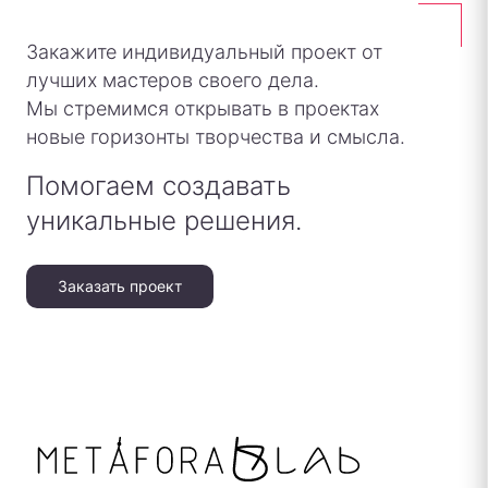
Закажите индивидуальный проект от
лучших мастеров своего дела.
Мы стремимся открывать в проектах
новые горизонты творчества и смысла.
Помогаем создавать
уникальные решения.
Заказать проект