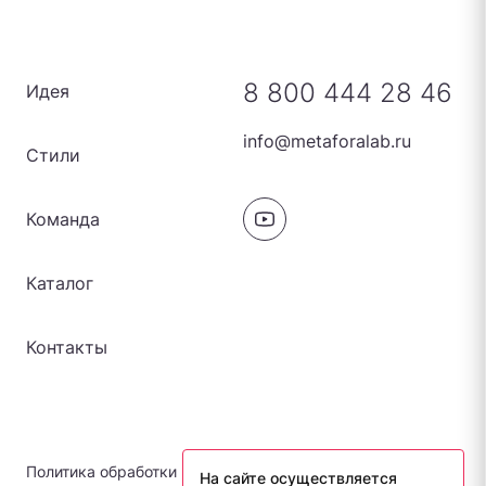
8 800 444 28 46
Идея
info@metaforalab.ru
Стили
Команда
Каталог
Контакты
Политика обработки персональных данных
На сайте осуществляется