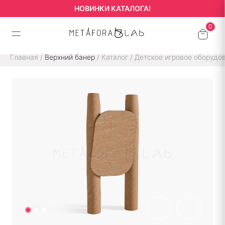
НОВИНКИ КАТАЛОГА!
Главная
/
Верхний банер
/
Каталог
/
Детское игровое оборудо