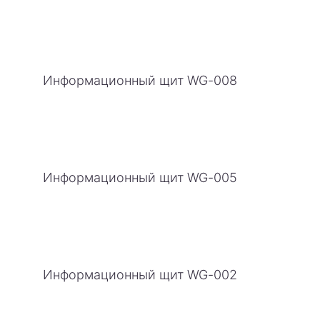
Информационный щит WG-008
Информационный щит WG-005
Информационный щит WG-002