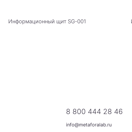
Информационный щит SG-001
8 800 444 28 46
info@metaforalab.ru