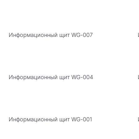
Информационный щит WG-007
Информационный щит WG-004
Информационный щит WG-001