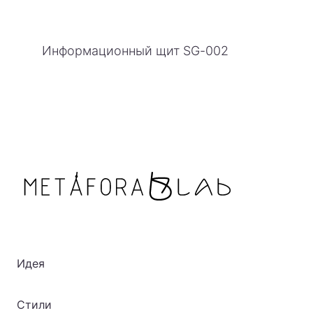
Информационный щит SG-002
Идея
Стили