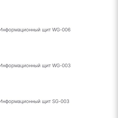
Информационный щит WG-006
Информационный щит WG-003
Информационный щит SG-003