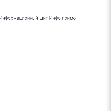
Информационный щит Инфо примо