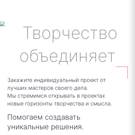
Закажите индивидуальный проект от
лучших мастеров своего дела.
Мы стремимся открывать в проектах
новые горизонты творчества и смысла.
Помогаем создавать
уникальные решения.