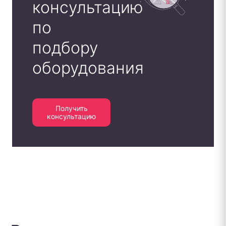
консультацию
по
подбору
оборудования
Получить
консультацию