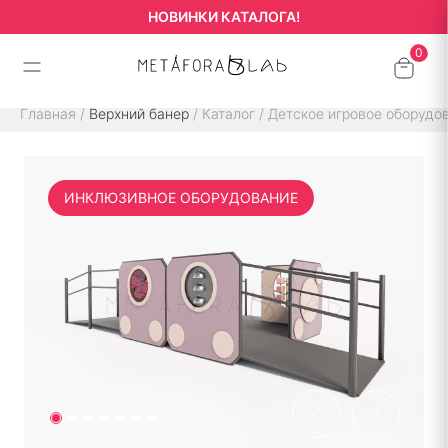
НОВИНКИ КАТАЛОГА!
Главная
/
Верхний банер
/
Каталог
/
Детское игровое оборудо
ИНКЛЮЗИВНОЕ ОБОРУДОВАНИЕ