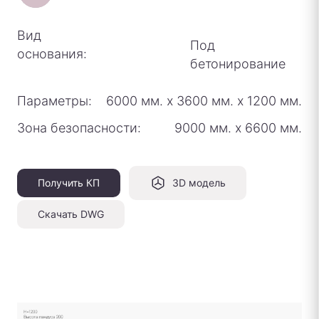
Вид
Под
основания:
бетонирование
Параметры:
6000 мм.
х
3600 мм.
х
1200 мм.
Зона безопасности:
9000 мм.
х
6600 мм.
Получить КП
3D модель
Скачать DWG