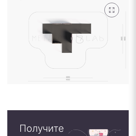
Получите