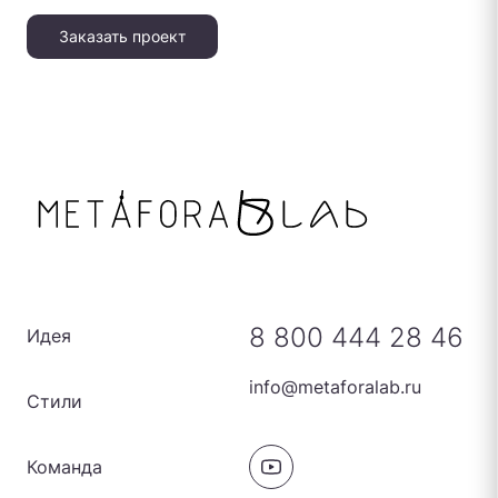
Заказать проект
8 800 444 28 46
Идея
info@metaforalab.ru
Стили
Команда