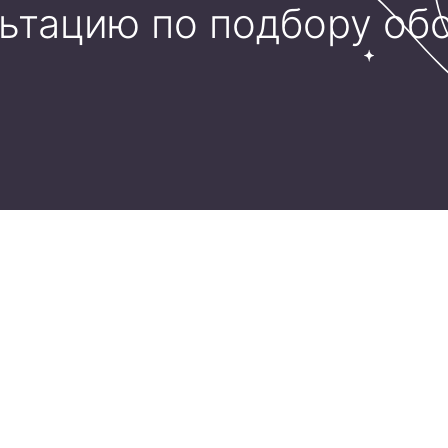
льтацию по подбору об