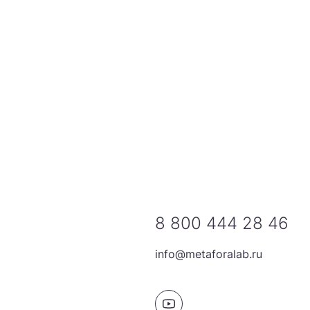
8 800 444 28 46
info@metaforalab.ru