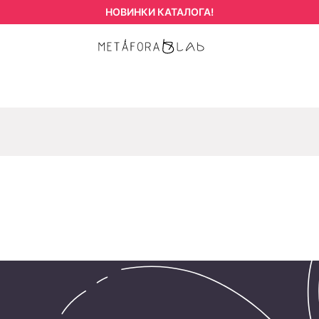
НОВИНКИ КАТАЛОГА!