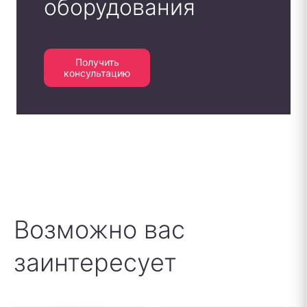
оборудования
Получить
консультацию
Возможно вас
заинтересует