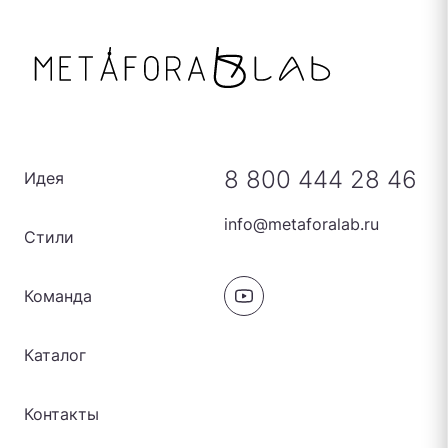
8 800 444 28 46
Идея
info@metaforalab.ru
Стили
Команда
Каталог
Контакты