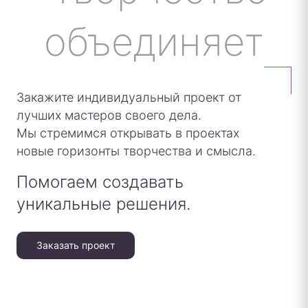
Закажите индивидуальный проект от
лучших мастеров своего дела.
Мы стремимся открывать в проектах
новые горизонты творчества и смысла.
Помогаем создавать
уникальные решения.
Заказать проект