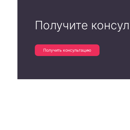
Получите консу
Получить консультацию