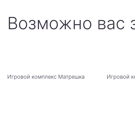
Возможно вас 
Игровой комплекс Матрешка
Игровой к