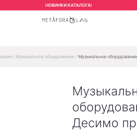
НОВИНКИ КАТАЛОГА!
вание
/
Музыкальное оборудование
/
Музыкальное оборудование
Музыкаль
оборудова
Десимо пр