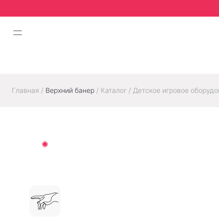
Главная
/
Верхний банер
/
Каталог
/
Детское игровое оборудо