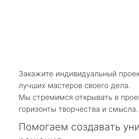
Закажите индивидуальный проек
лучших мастеров своего дела.
Мы стремимся открывать в прое
горизонты творчества и смысла.
Помогаем создавать ун