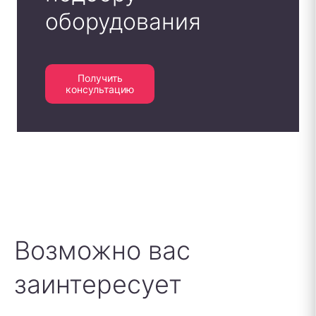
оборудования
Получить
консультацию
Возможно вас
заинтересует