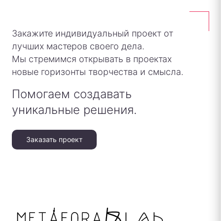
Закажите индивидуальный проект от
лучших мастеров своего дела.
Мы стремимся открывать в проектах
новые горизонты творчества и смысла.
Помогаем создавать
уникальные решения.
Заказать проект