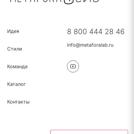
8 800 444 28 46
Идея
info@metaforalab.ru
Стили
Команда
Каталог
Контакты