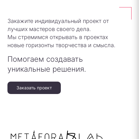
Закажите индивидуальный проект от
лучших мастеров своего дела.
Мы стремимся открывать в проектах
новые горизонты творчества и смысла.
Помогаем создавать
уникальные решения.
Заказать проект