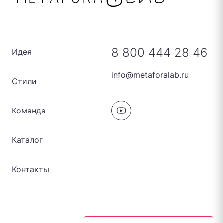
8 800 444 28 46
Идея
info@metaforalab.ru
Стили
Команда
Каталог
Контакты