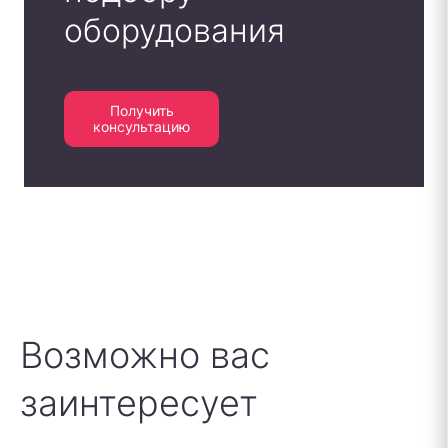
оборудования
Получить
консультацию
Возможно вас
заинтересует