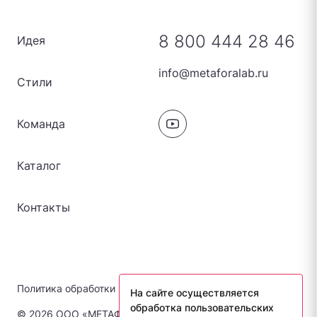
8 800 444 28 46
Идея
info@metaforalab.ru
Стили
Команда
Каталог
Контакты
Политика обработки персональных данных
На сайте осуществляется
обработка пользовательских
© 2026 ООО «МЕТАФОРА-ЛАБ». Все права защищены.