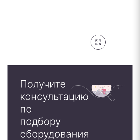
Получите
консультацию
по
подбору
оборудования