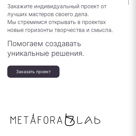
Закажите индивидуальный проект от
лучших мастеров своего дела.
Мы стремимся открывать в проектах
новые горизонты творчества и смысла.
Помогаем создавать
уникальные решения.
Заказать проект