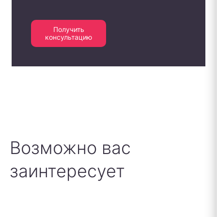
Получить
консультацию
Возможно вас
заинтересует