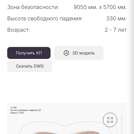
Зона безопасности:
9050 мм.
х
5700 мм.
Высота свободного падения:
330 мм.
Возраст:
2 - 7 лет
Получить КП
3D модель
Скачать DWG