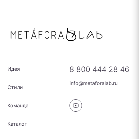
8 800 444 28 46
Идея
info@metaforalab.ru
Стили
Команда
Каталог