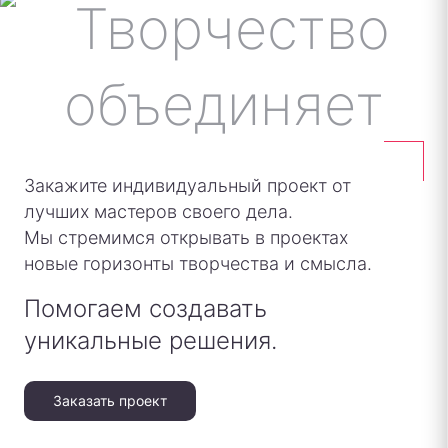
Закажите индивидуальный проект от
лучших мастеров своего дела.
Мы стремимся открывать в проектах
новые горизонты творчества и смысла.
Помогаем создавать
уникальные решения.
Заказать проект