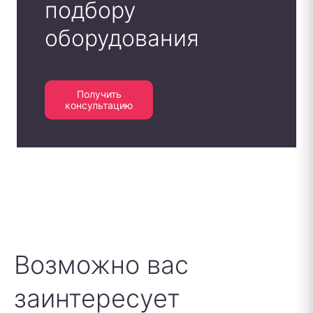
подбору
оборудования
Получить
консультацию
Возможно вас
заинтересует