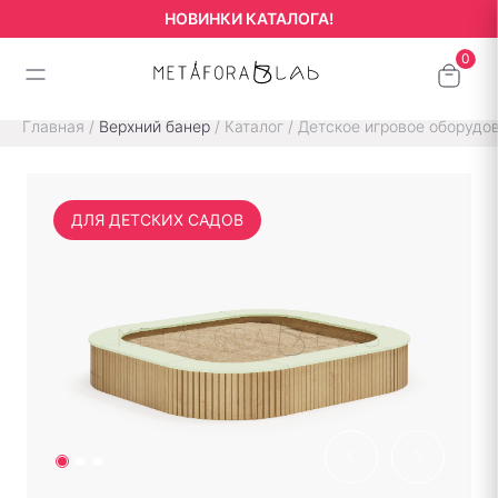
НОВИНКИ КАТАЛОГА!
Главная
/
Верхний банер
/
Каталог
/
Детское игровое оборудо
ДЛЯ ДЕТСКИХ САДОВ