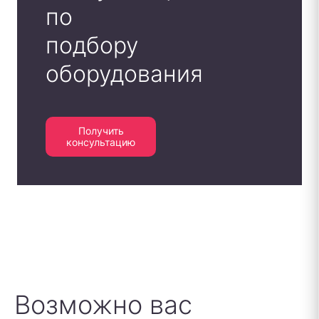
по
подбору
оборудования
Получить
консультацию
Возможно вас