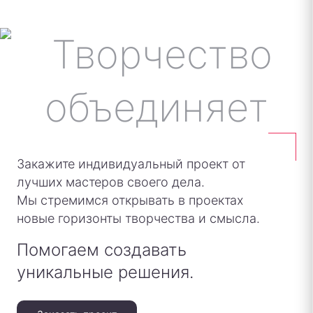
Закажите индивидуальный проект от
лучших мастеров своего дела.
Мы стремимся открывать в проектах
новые горизонты творчества и смысла.
Помогаем создавать
уникальные решения.