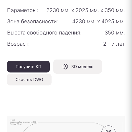
Параметры:
2230 мм.
х
2025 мм.
х
350 мм.
Зона безопасности:
4230 мм.
х
4025 мм.
Высота свободного падения:
350 мм.
Возраст:
2 - 7 лет
Получить КП
3D модель
Скачать DWG