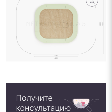
Получите
консультацию