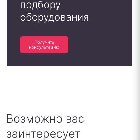
подбору
оборудования
Получить
консультацию
Возможно вас
заинтересует