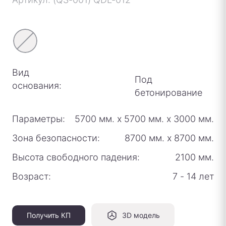
Вид
Под
основания:
бетонирование
Параметры:
5700 мм.
х
5700 мм.
х
3000 мм.
Зона безопасности:
8700 мм.
х
8700 мм.
Высота свободного падения:
2100 мм.
Возраст:
7 - 14 лет
Получить КП
3D модель