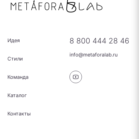
8 800 444 28 46
Идея
info@metaforalab.ru
Стили
Команда
Каталог
Контакты