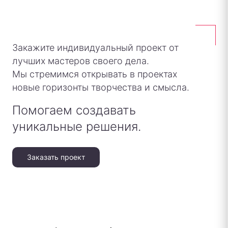
Закажите индивидуальный проект от
лучших мастеров своего дела.
Мы стремимся открывать в проектах
новые горизонты творчества и смысла.
Помогаем создавать
уникальные решения.
Заказать проект