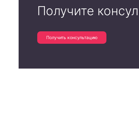
Получите консу
Получить консультацию