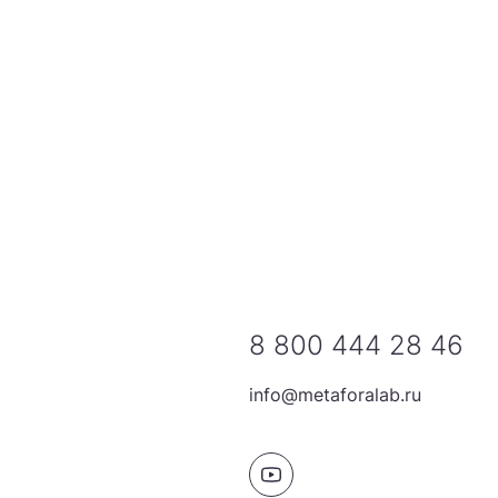
8 800 444 28 46
info@metaforalab.ru