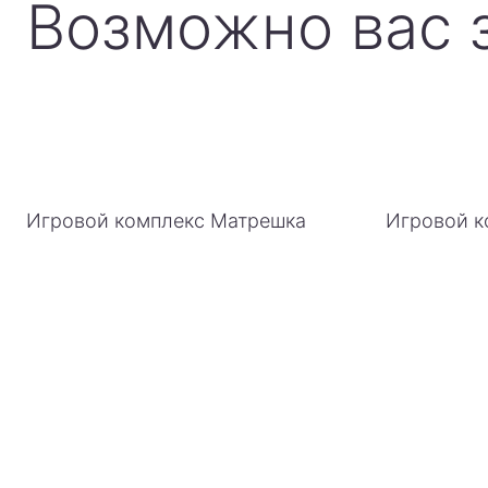
Возможно вас 
Игровой комплекс Матрешка
Игровой к