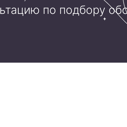
льтацию по подбору об