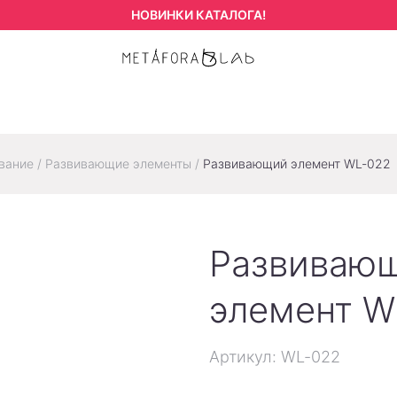
НОВИНКИ КАТАЛОГА!
вание
/
Развивающие элементы
/
Развивающий элемент WL-022
Развиваю
элемент W
Артикул: WL-022