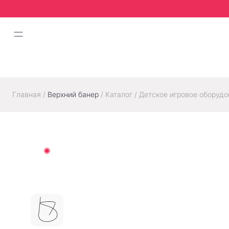
Главная
/
Верхний банер
/
Каталог
/
Детское игровое оборудо