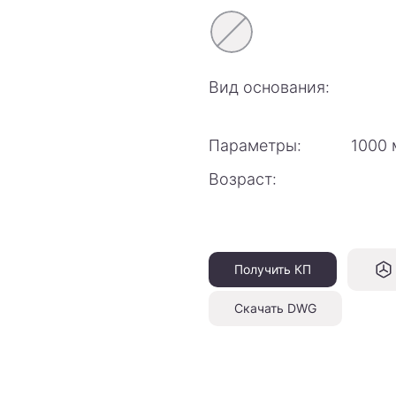
Вид основания:
Параметры:
1000 
Возраст:
Получить КП
Скачать DWG