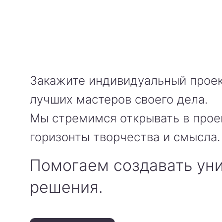
Закажите индивидуальный проек
лучших мастеров своего дела.
Мы стремимся открывать в прое
горизонты творчества и смысла.
Помогаем создавать ун
решения.