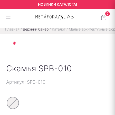
НОВИНКИ КАТАЛОГА!
Главная
/
Верхний банер
/
Каталог
/
Малые архитектурные фо
Скамья SPB-010
Артикул: SPB-010