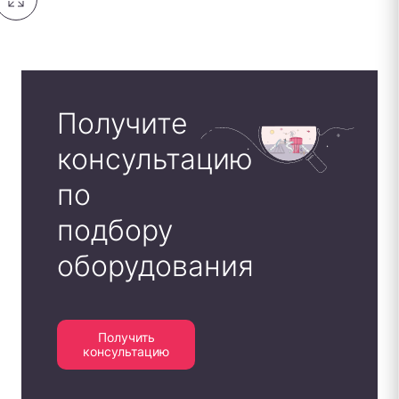
Получите
консультацию
по
подбору
оборудования
Получить
консультацию