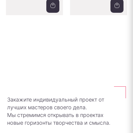
Закажите индивидуальный проект от
лучших мастеров своего дела.
Мы стремимся открывать в проектах
новые горизонты творчества и смысла.