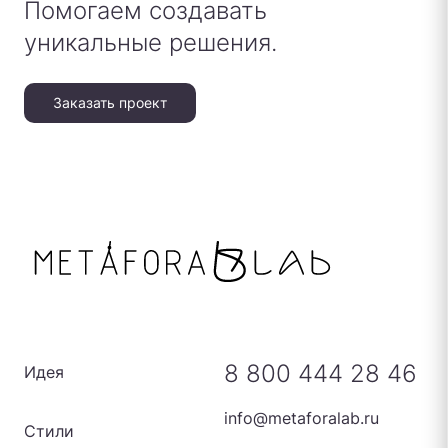
Помогаем создавать
уникальные решения.
Заказать проект
8 800 444 28 46
Идея
info@metaforalab.ru
Стили