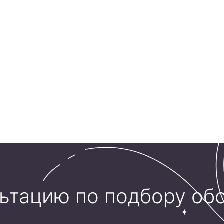
льтацию по подбору об