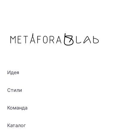
Идея
Стили
Команда
Каталог