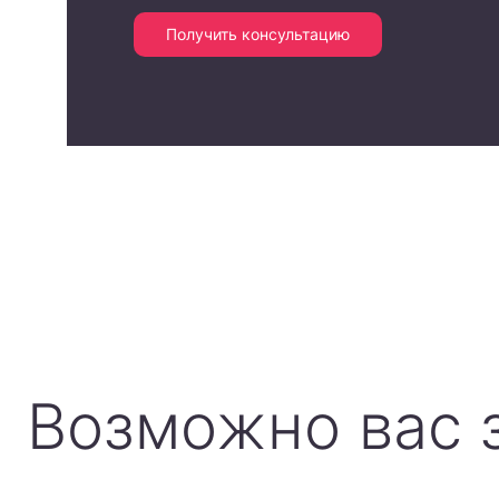
Получить консультацию
Возможно вас 