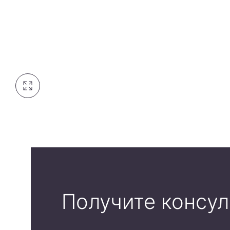
Получите консу