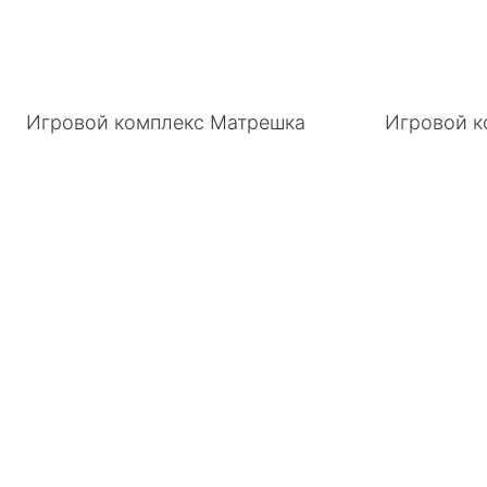
Игровой комплекс Матрешка
Игровой к