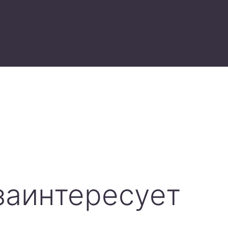
заинтересует