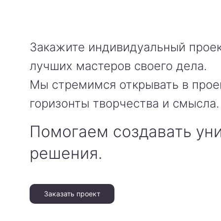
Закажите индивидуальный проек
лучших мастеров своего дела.
Мы стремимся открывать в прое
горизонты творчества и смысла.
Помогаем создавать ун
решения.
Заказать проект