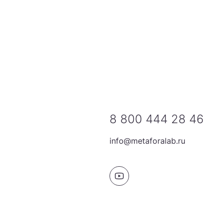
8 800 444 28 46
info@metaforalab.ru