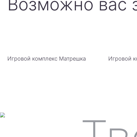
Возможно вас 
Игровой комплекс Матрешка
Игровой к