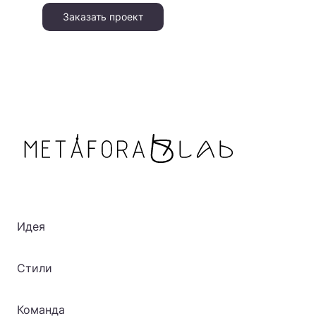
Заказать проект
Идея
Стили
Команда