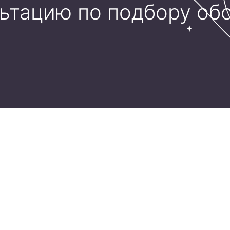
льтацию по подбору об