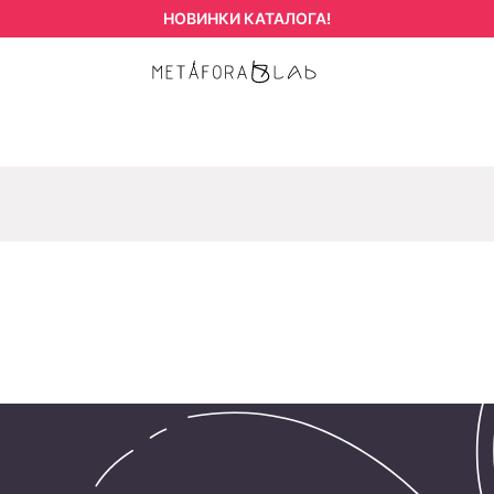
НОВИНКИ КАТАЛОГА!