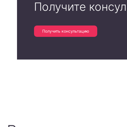
Получите консу
Получить консультацию