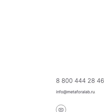
8 800 444 28 46
info@metaforalab.ru