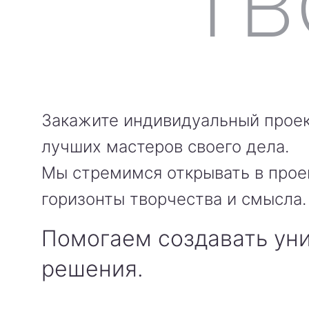
Закажите индивидуальный проек
лучших мастеров своего дела.
Мы стремимся открывать в прое
горизонты творчества и смысла.
Помогаем создавать ун
решения.