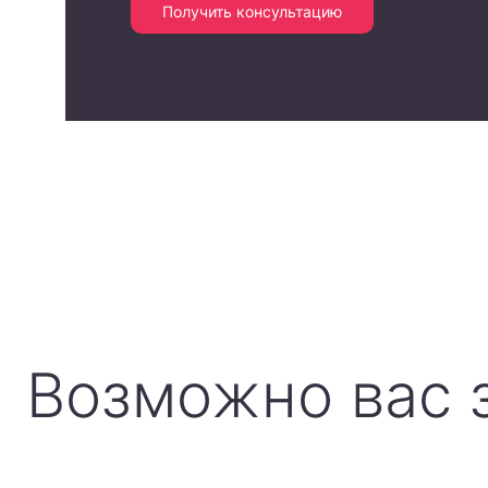
Получить консультацию
Возможно вас 