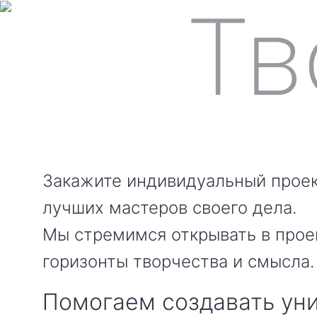
Закажите индивидуальный проек
лучших мастеров своего дела.
Мы стремимся открывать в прое
горизонты творчества и смысла.
Помогаем создавать ун