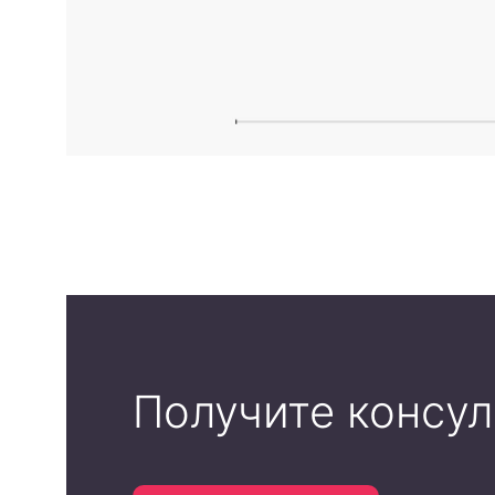
Получите консу