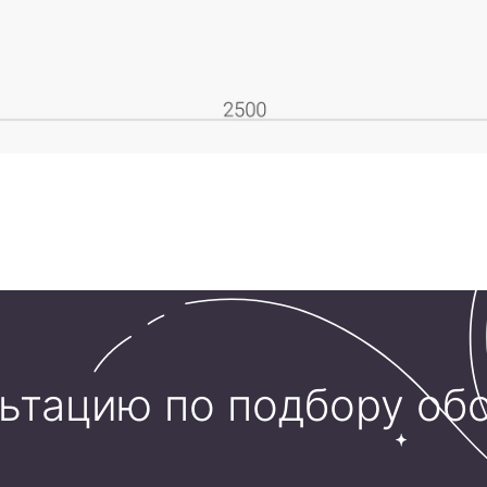
льтацию по подбору об