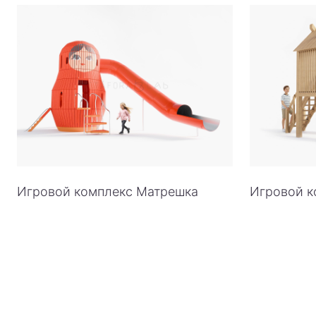
Игровой комплекс Матрешка
Игровой к