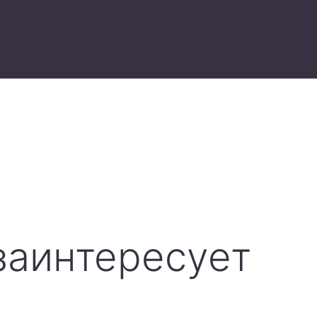
заинтересует