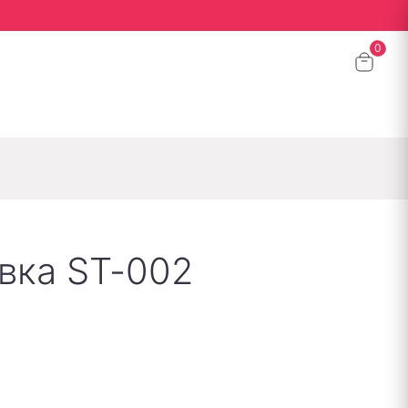
вка ST-002