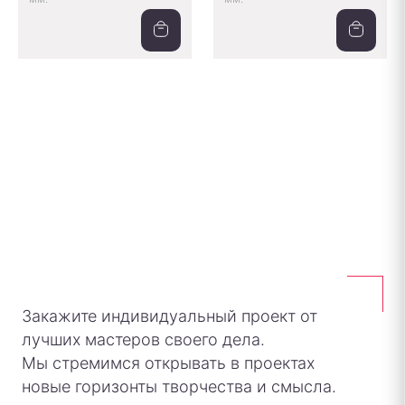
Закажите индивидуальный проект от
лучших мастеров своего дела.
Мы стремимся открывать в проектах
новые горизонты творчества и смысла.