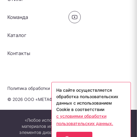
Команда
Каталог
Контакты
Политика обработки персональных данных
На сайте осуществляется
обработка пользовательских
© 2026 ООО «МЕТАФОРА-ЛАБ». Все права защищены.
данных с использованием
Cookie в соответствии
с условиями обработки
«Любое использование либо копирование
пользовательских данных.
материалов или подборки материалов сайта,
элементов дизайна и оформления допускается