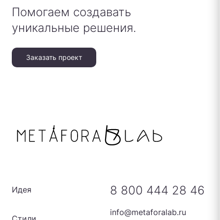
Помогаем создавать
уникальные решения.
Заказать проект
8 800 444 28 46
Идея
info@metaforalab.ru
Стили