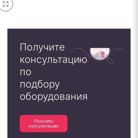
Получите
консультацию
по
подбору
оборудования
Получить
консультацию