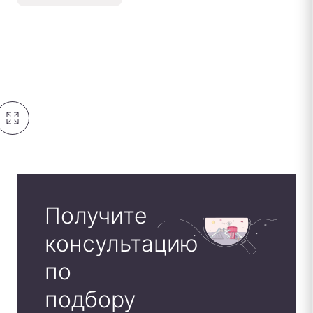
Получите
консультацию
по
подбору