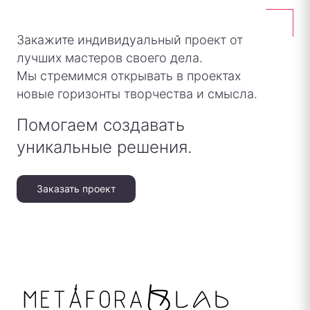
Закажите индивидуальный проект от
лучших мастеров своего дела.
Мы стремимся открывать в проектах
новые горизонты творчества и смысла.
Помогаем создавать
уникальные решения.
Заказать проект