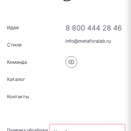
8 800 444 28 46
Идея
info@metaforalab.ru
Стили
Команда
Каталог
Контакты
Политика обработки персональных данных