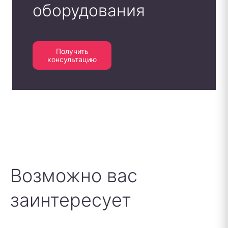
оборудования
Получить
консультацию
Возможно вас
заинтересует