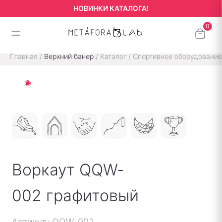
НОВИНКИ КАТАЛОГА!
Главная
/
Верхний банер
/
Каталог
/
Спортивное оборудование
Воркаут QQW-
002 графитовый
Артикул: QQW-002