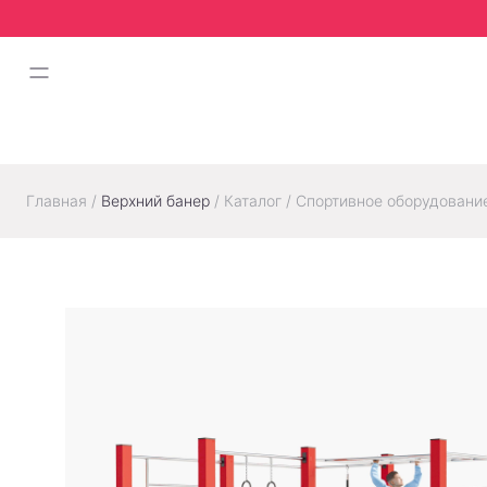
Главная
/
Верхний банер
/
Каталог
/
Спортивное оборудовани