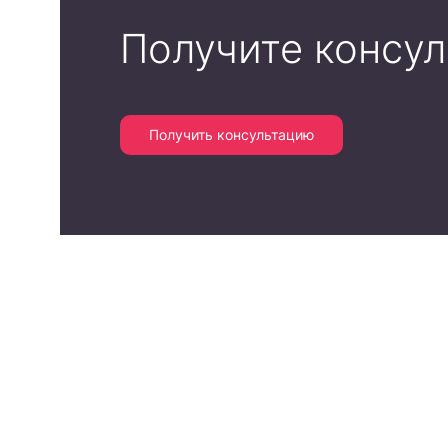
Получите консу
Получить консультацию