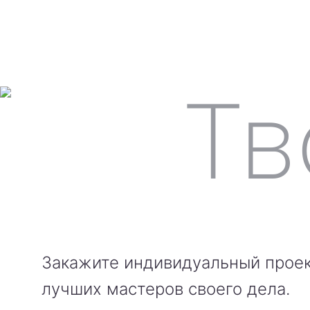
Закажите индивидуальный проек
лучших мастеров своего дела.