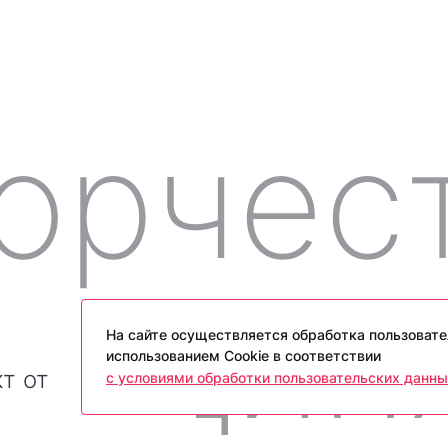
На сайте осуществляется обработка пользовате
использованием Cookie в соответствии
т от
с условиями обработки пользовательских данны