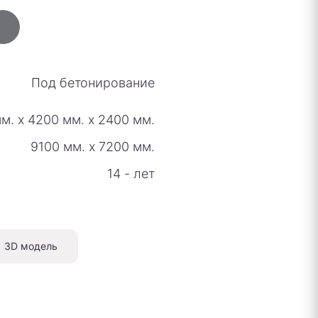
Под бетонирование
мм.
х
4200 мм.
х
2400 мм.
9100 мм.
х
7200 мм.
14 - лет
3D модель