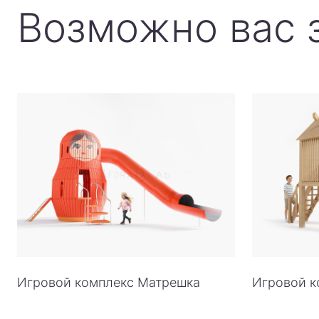
Возможно вас 
Игровой комплекс Матрешка
Игровой к