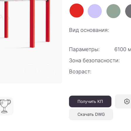
Вид основания:
Параметры:
6100 
Зона безопасности:
Возраст:
Получить КП
Скачать DWG